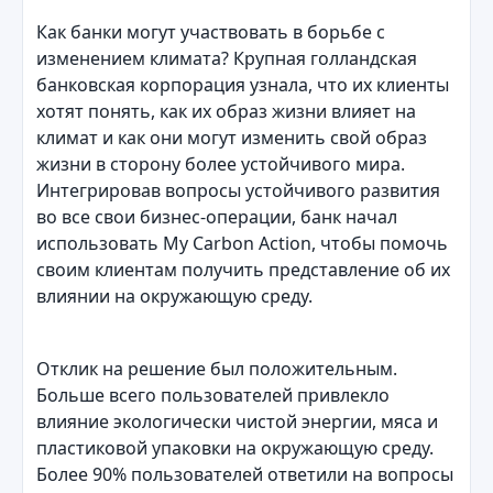
Как банки могут участвовать в борьбе с
изменением климата? Крупная голландская
банковская корпорация узнала, что их клиенты
хотят понять, как их образ жизни влияет на
климат и как они могут изменить свой образ
жизни в сторону более устойчивого мира.
Интегрировав вопросы устойчивого развития
во все свои бизнес-операции, банк начал
использовать My Carbon Action, чтобы помочь
своим клиентам получить представление об их
влиянии на окружающую среду.
Отклик на решение был положительным.
Больше всего пользователей привлекло
влияние экологически чистой энергии, мяса и
пластиковой упаковки на окружающую среду.
Более 90% пользователей ответили на вопросы