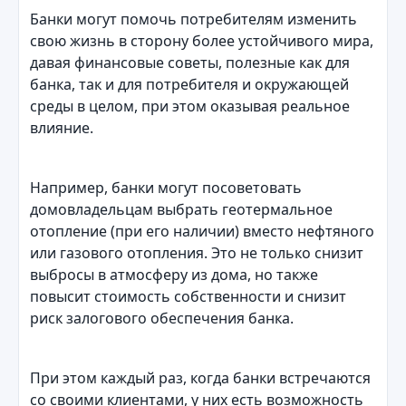
Банки могут помочь потребителям изменить
свою жизнь в сторону более устойчивого мира,
давая финансовые советы, полезные как для
банка, так и для потребителя и окружающей
среды в целом, при этом оказывая реальное
влияние.
Например, банки могут посоветовать
домовладельцам выбрать геотермальное
отопление (при его наличии) вместо нефтяного
или газового отопления. Это не только снизит
выбросы в атмосферу из дома, но также
повысит стоимость собственности и снизит
риск залогового обеспечения банка.
При этом каждый раз, когда банки встречаются
со своими клиентами, у них есть возможность