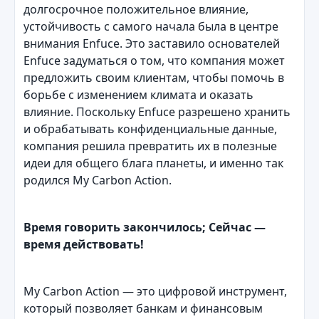
долгосрочное положительное влияние,
устойчивость с самого начала была в центре
внимания Enfuce. Это заставило основателей
Enfuce задуматься о том, что компания может
предложить своим клиентам, чтобы помочь в
борьбе с изменением климата и оказать
влияние. Поскольку Enfuce разрешено хранить
и обрабатывать конфиденциальные данные,
компания решила превратить их в полезные
идеи для общего блага планеты, и именно так
родился My Carbon Action.
Время говорить закончилось; Сейчас —
время действовать!
My Carbon Action — это цифровой инструмент,
который позволяет банкам и финансовым