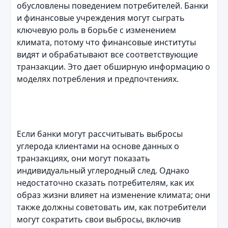
обусловлены поведением потребителей. Банки
и финансовые учреждения могут сыграть
ключевую роль в борьбе с изменением
климата, потому что финансовые институты
видят и обрабатывают все соответствующие
транзакции. Это дает обширную информацию о
моделях потребления и предпочтениях.
Если банки могут рассчитывать выбросы
углерода клиентами на основе данных о
транзакциях, они могут показать
индивидуальный углеродный след. Однако
недостаточно сказать потребителям, как их
образ жизни влияет на изменение климата; они
также должны советовать им, как потребители
могут сократить свои выбросы, включив