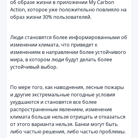
об образе жизни в приложении My Carbon
Action, которое уже положительно повлияло на
образ жизни 30% пользователей.
Люди становятся более информированными об
изменении климата, что приведет к
изменениям в направлении более устойчивого
мира, в котором люди будут делать более
устойчивый выбор.
По мере того, как наводнения, лесные пожары
и другие экстремальные погодные условия
ухудшаются и становятся все более
распространенным явлением, изменение
климата больше нельзя отрицать и отказаться
от этого варианта нельзя. Банки могут быть
либо частью решения, либо частью проблемы.