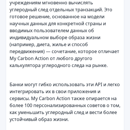
учреждениям мгновенно вычислять
углеродный след отдельных транзакций. Это
готовое решение, основанное на модели
научных данных для конкретной страны и
вводимых пользователем данных об
индивидуальном выборе образа жизни
(например, диета, жилье и способ
передвижения) — сочетание, которое отличает
My Carbon Action от любого другого
калькулятора углеродного следа на рынке.
Банки могут гибко использовать эти API и легко
интегрировать их в свои приложения и
сервисы. My Carbon Action также опирается на
более 100 персонализированных советов о том,
как уменьшить углеродный след и вести более
устойчивый образ жизни.