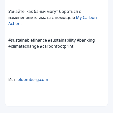
Узнайте, как банки могут бороться с
изменением климата с помощью
My Carbon
Action
.
#sustainablefinance #sustainability #banking
#climatechange #carbonfootprint
Ист:
bloomberg.com