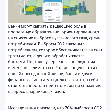
Банки могут сыграть решающую роль в
пропаганде образа жизни, ориентированного
на снижение выбросов углекислого газа, среди
потребителей. Выбросы CO2 связаны с
потреблением, которое обеспечивается за счет
траты денег, а деньги обрабатываются
банками. Поскольку серьезные последствия
изменения климата все больше ощущаются в
нашей повседневной жизни, банки и другие
финансовые институты должны взять на себя
ответственность и принять меры по снижению
выбросов парниковых газов.
Исследования показали, что 70% выбросов CO2