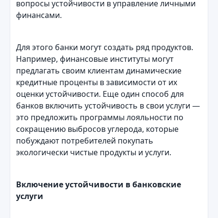
вопросы устойчивости в управление личными
финансами.
Для этого банки могут создать ряд продуктов.
Например, финансовые институты могут
предлагать своим клиентам динамические
кредитные проценты в зависимости от их
оценки устойчивости. Еще один способ для
банков включить устойчивость в свои услуги —
это предложить программы лояльности по
сокращению выбросов углерода, которые
побуждают потребителей покупать
экологически чистые продукты и услуги.
Включение устойчивости в банковские
услуги