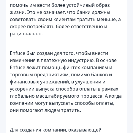
помочь им вести более устойчивый образ
жизни. Это не означает, что банки должны
советовать своим клиентам тратить меньше, а
скорее потреблять более ответственно и
рационально.
Enfuce был создан для того, чтобы внести
изменения в платежную индустрию. В основе
Enfuce лежит помощь финтех-компаниям и
торговым предприятиям, помимо банков и
финансовых учреждений, в улучшении и
ускорении выпуска способов оплаты в рамках
глобально масштабируемого процесса. А когда
компании могут выпускать способы оплаты,
они помогают людям тратить.
Для создания компании, оказывающей