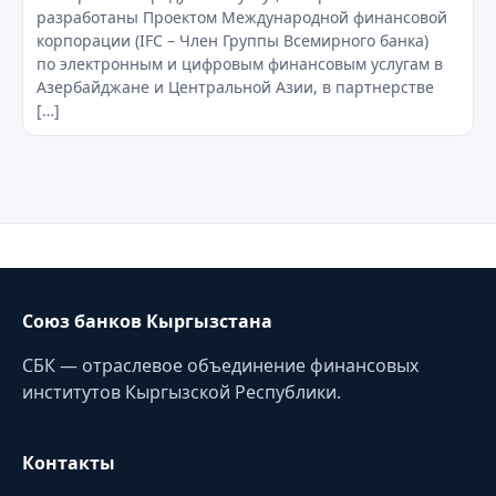
разработаны Проектом Международной финансовой
корпорации (IFC – Член Группы Всемирного банка)
по электронным и цифровым финансовым услугам в
Азербайджане и Центральной Азии, в партнерстве
[…]
Союз банков Кыргызстана
СБК — отраслевое объединение финансовых
институтов Кыргызской Республики.
Контакты