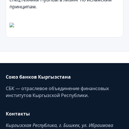
принципам.
Союз банков Кыргызстана
СБК — отраслевое объединение финансовых
институтов Кыргызской Республики.
Контакты
Кыргызская Республика, г. Бишкек, ул. Ибраимова