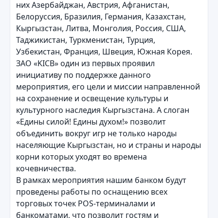
них Азербайджан, Австрия, Афганистан,
Белоруссия, Бразилия, Германия, Казахстан,
Кыргызстан, Литва, Монголия, Россия, США,
Таджикистан, Туркменистан, Турция,
Узбекистан, Франция, Швеция, Южная Корея.
ЗАО «KICB» один из первых проявил
инициативу по поддержке данного
мероприятия, его цели и миссии направленной
на сохранение и освещение культуры и
культурного наследия Кыргызстана. А слоган
«Едины силой! Едины духом!» позволит
объединить вокруг игр не только народы
населяющие Кыргызстан, но и страны и народы
корни которых уходят во времена
кочевничества.
В рамках мероприятия нашим банком будут
проведены работы по оснащению всех
торговых точек POS-терминалами и
банкоматами, что позволит гостям и