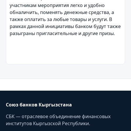
участникам мероприятия легко и удобно
обналичить, поменять денежные средства, а
также оплатить за любые товары и услуги. В
рамках данной инициативы банком будут также
разыграны пригласительные и другие призы.
Союз банков Кыргызстана
СБК — отраслевое объединение финансовых
институтов Кыргызской Республики.