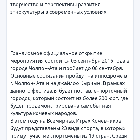
творчество и перспективы развития
этнокультуры в современных условиях.
Грандиозное официальное открытие
мероприятия состоится 03 сентября 2016 года в
городе Чолпон-Ата и пройдет до 08 сентября.
Основные состязания пройдут на ипподроме в
г. Чолпон- Ата и на джайлоо Кырчын. В рамках
данного фестиваля будет поставлен юрточный
городок, который состоит из более 200 юрт, где
будет продемонстрирована самобытная
культура кочевых народов.
В этом году на Всемирных Играх Кочевников
будут представлены 23 вида спорта, в которых
примут участие спортсмены из 19 стран. Среди