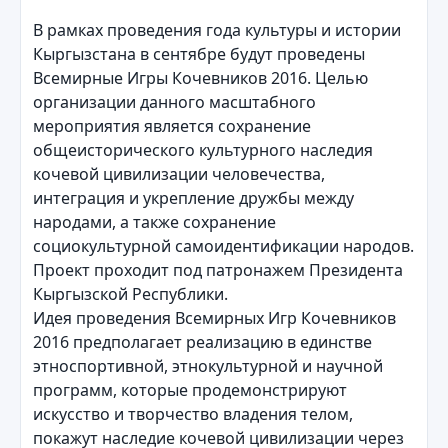
В рамках проведения года культуры и истории
Кыргызстана в сентябре будут проведены
Всемирные Игры Кочевников 2016. Целью
организации данного масштабного
мероприятия является сохранение
общеисторического культурного наследия
кочевой цивилизации человечества,
интеграция и укрепление дружбы между
народами, а также сохранение
социокультурной самоидентификации наро
дов.
Проект проходит под патронажем Президента
Кыргызской Республики.
Идея проведения Всемирных Игр Кочевников
2016 предполагает реализацию в единстве
этноспортивной, этнокультурной и научной
программ, которые продемонстрируют
искусство и творчество владения телом,
покажут наследие кочевой цивилизации через