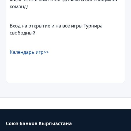
команд!
Вход на открытие и на все игры Турнира
свободный!
Календарь игр>>
Союз банков Кыргызстана