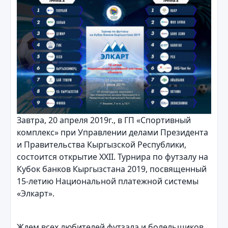
Завтра, 20 апреля 2019г., в ГП «Спортивный
комплекс» при Управлении делами Президента
и Правительства Кыргызской Республики,
состоится открытие XXII. Турнира по футзалу на
Кубок банков Кыргызстана 2019, посвященный
15-летию Национальной платежной системы
«Элкарт».
Ждем всех любителей футзала и болельщиков