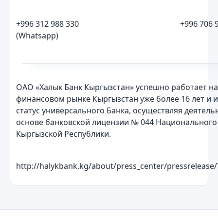
+996 312 988 330 +996 706 98 8
(Whatsapp)
ОАО «Халык Банк Кыргызстан» успешно работает на
финансовом рынке Кыргызстан уже более 16 лет и 
статус универсального Банка, осуществляя деятель
основе банковской лицензии № 044 Национального
Кыргызской Республики.
http://halykbank.kg/about/press_center/pressrelease