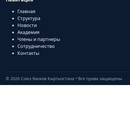
Главная
Структура
Новости
Академия
Члены и партнеры
Сотрудничество
Контакты
©
2026
Союз банков Кыргызстана • Все права защищены