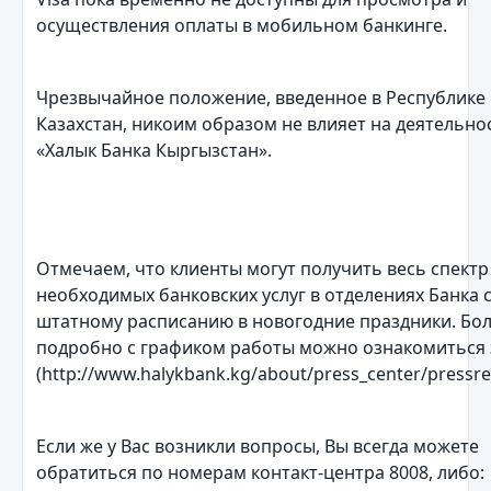
осуществления оплаты в мобильном банкинге.
Чрезвычайное положение, введенное в Республике
Казахстан, никоим образом не влияет на деятельно
«Халык Банка Кыргызстан».
Отмечаем, что клиенты могут получить весь спектр
необходимых банковских услуг в отделениях Банка 
штатному расписанию в новогодние праздники. Бо
подробно с графиком работы можно ознакомиться 
(http://www.halykbank.kg/about/press_center/pressre
Если же у Вас возникли вопросы, Вы всегда можете
обратиться по номерам контакт-центра 8008, либо: