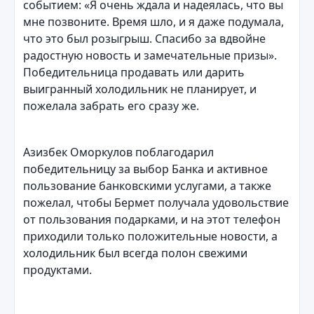
событием: «Я очень ждала и надеялась, что вы
мне позвоните. Время шло, и я даже подумала,
что это был розыгрыш. Спасибо за вдвойне
радостную новость и замечательные призы».
Победительница продавать или дарить
выигранный холодильник не планирует, и
пожелала забрать его сразу же.
Азизбек Оморкулов поблагодарил
победительницу за выбор Банка и активное
пользование банковскими услугами, а также
пожелал, чтобы Бермет получала удовольствие
от пользования подарками, и на этот телефон
приходили только положительные новости, а
холодильник был всегда полон свежими
продуктами.