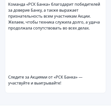
Команда «РСК Банка» благодарит победителей
за доверие Банку, а также выражает
признательность всем участникам Акции.
Желаем, чтобы техника служила долго, а удача
продолжала сопутствовать во всех делах.
Следите за Акциями от «РСК Банка» —
участвуйте и выигрывайте!