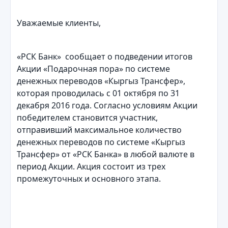
Уважаемые клиенты,
«РСК Банк» сообщает о подведении итогов
Акции «Подарочная пора» по системе
денежных переводов «Кыргыз Трансфер»,
которая проводилась с 01 октября по 31
декабря 2016 года. Согласно условиям Акции
победителем становится участник,
отправивший максимальное количество
денежных переводов по системе «Кыргыз
Трансфер» от «РСК Банка» в любой валюте в
период Акции. Акция состоит из трех
промежуточных и основного этапа.