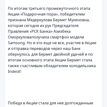
По итогам третьего промежуточного этапа
Акции «Подарочная пора», победителем
признана Медеркулова Бермет Мукеновна,
которая сегодня из рук Председателя
Правления «РСК Банка» Азизбека
Оморкуловаполучила смартфон модели
Samsung. Но и это еще не все, участие в Акции
и отправка переводов через наш Банк
обернулось для Бермет двойной удачей и по
итогам основного этапа Акции Бермет стала
также счастливым обладателем холодильника
Indesit!
Победа в Акции стала для нее долгожданным