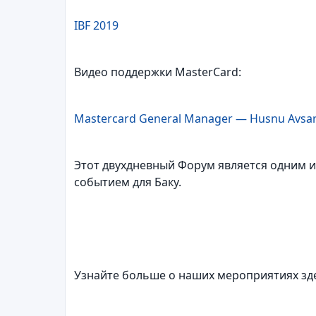
IBF 2019
Видео поддержки MasterCard:
Mastercard General Manager — Husnu Avsar
Этот двухдневный Форум является одним и
событием для Баку.
Узнайте больше о наших мероприятиях зд