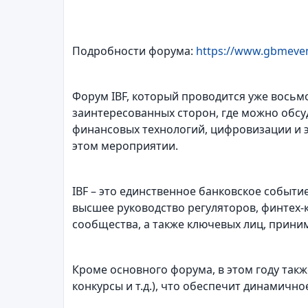
Подробности форума:
https://www.gbmevent
Форум IBF, который проводится уже восьм
заинтересованных сторон, где можно обсу
финансовых технологий, цифровизации и 
этом мероприятии.
IBF – это единственное банковское событ
высшее руководство регуляторов, финтех
сообщества, а также ключевых лиц, прини
Кроме основного форума, в этом году так
конкурсы и т.д.), что обеспечит динамично