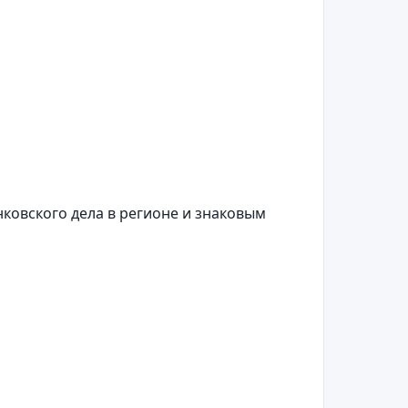
ковского дела в регионе и знаковым