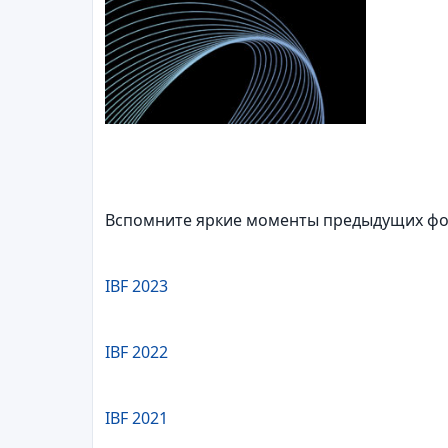
Вспомните яркие моменты предыдущих фо
IBF 2023
IBF 2022
IBF 2021