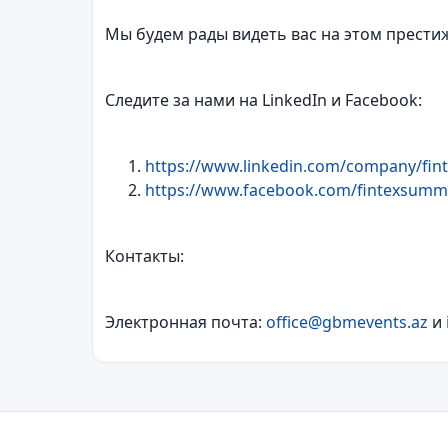
Мы будем рады видеть вас на этом прести
Следите за нами на LinkedIn и Facebook:
https://www.linkedin.com/company/fint
https://www.facebook.com/fintexsummi
Контакты:
Электронная почта:
office@gbmevents.az
и