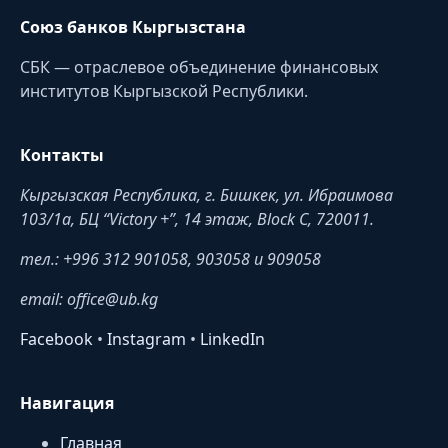
Союз банков Кыргызстана
СБК — отраслевое объединение финансовых
институтов Кыргызской Республики.
Контакты
Кыргызская Республика, г. Бишкек, ул. Ибраимова
103/1a, БЦ “Victory +”, 14 этаж, Block C, 720011.
тел.: +996 312 901058, 903058 и 909058
email: office@ub.kg
Facebook
•
Instagram
•
LinkedIn
Навигация
Главная