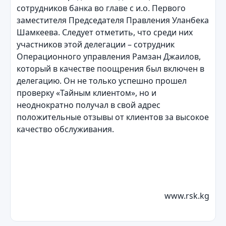
сотрудников банка во главе с и.о. Первого
заместителя Председателя Правления Уланбека
Шамкеева. Следует отметить, что среди них
участников этой делегации – сотрудник
Операционного управления Рамзан Джаилов,
который в качестве поощрения был включен в
делегацию. Он не только успешно прошел
проверку «Тайным клиентом», но и
неоднократно получал в свой адрес
положительные отзывы от клиентов за высокое
качество обслуживания.
www.rsk.kg