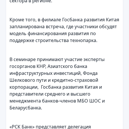
сектора в регионе.
Кроме того, в филиале Госбанка развития Китая
запланирована встреча, где участники обсудят
модель финансирования развития по
поддержке строительства технопарка.
В семинаре принимают участие эксперты
госорганов КНР, Азиатского банка
инфраструктурных инвестиций, Фонда
Шелкового пути и кредитно-страховой
корпорации, Госбанка развития Китая и
представители среднего и высшего
менеджмента банков-членов МБО ШОС и
Беларусбанка.
«РСК Банк» представляет делегация