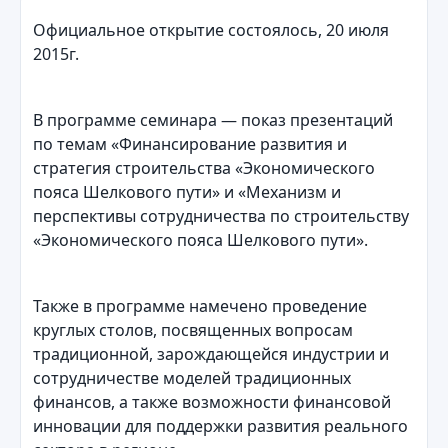
Официальное открытие состоялось, 20 июля
2015г.
В программе семинара — показ презентаций
по темам «Финансирование развития и
стратегия строительства «Экономического
пояса Шелкового пути» и «Механизм и
перспективы сотрудничества по строительству
«Экономического пояса Шелкового пути».
Также в программе намечено проведение
круглых столов, посвященных вопросам
традиционной, зарождающейся индустрии и
сотрудничестве моделей традиционных
финансов, а также возможности финансовой
инновации для поддержки развития реального