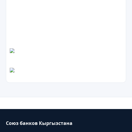
Союз банков Кыргызстана