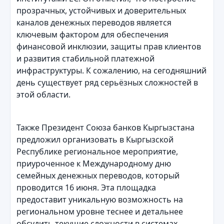
прозрачных, устойчивых и доверительных
каналов денежных переводов является
ключевым фактором для обеспечения
финансовой инклюзии, защиты прав клиентов
и развития стабильной платежной
инфраструктуры. К сожалению, на сегодняшний
день существует ряд серьёзных сложностей в
этой области.
Также Президент Союза банков Кыргызстана
предложил организовать в Кыргызской
Республике региональное мероприятие,
приуроченное к Международному дню
семейных денежных переводов, который
проводится 16 июня. Эта площадка
предоставит уникальную возможность на
региональном уровне теснее и детальнее
обсудить текущие сложности в системах