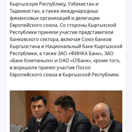
Кыргызскую Республику, Узбекистан и
Таджикистан, а также международных
финансовых организаций и делегации
Европейского союза. Со стороны Кыргызской
Республики приняли участие представители
банковского сектора, включая Союз банков
Кыргызстана и Национальный банк Кыргызской
Республики, а также ЗАО «ФИНКА Банк», ЗАО
«Банк Компаньон» и ОАО «О!Банк», кроме того,
в воркшопе принял участие Посол
Европейского союза в Кыргызской Республике.