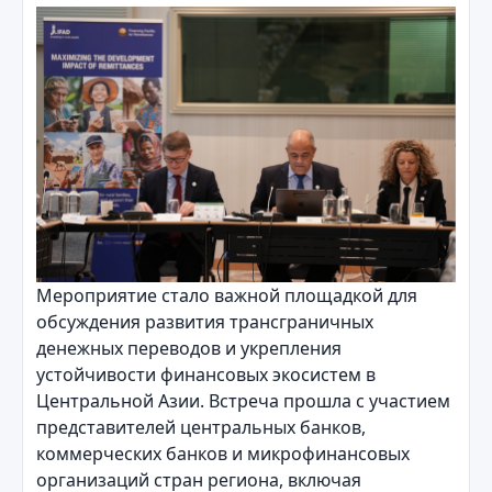
Мероприятие стало важной площадкой для
обсуждения развития трансграничных
денежных переводов и укрепления
устойчивости финансовых экосистем в
Центральной Азии. Встреча прошла с участием
представителей центральных банков,
коммерческих банков и микрофинансовых
организаций стран региона, включая