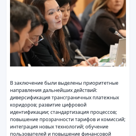
В заключение были выделены приоритетные
направления дальнейших действий:
диверсификация трансграничных платежных
коридоров; развитие цифровой
идентификации; стандартизация процессов;
повышение прозрачности тарифов и комиссий;
интеграция новых технологий; обучение
пользователей и повышение финансовой