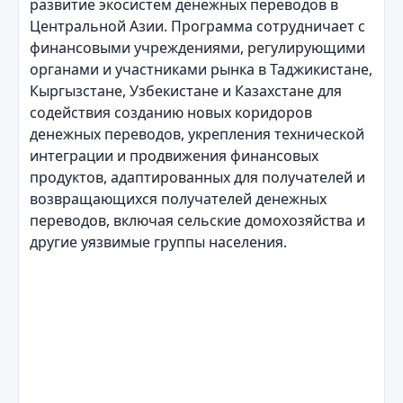
развитие экосистем денежных переводов в
Центральной Азии. Программа сотрудничает с
финансовыми учреждениями, регулирующими
органами и участниками рынка в Таджикистане,
Кыргызстане, Узбекистане и Казахстане для
содействия созданию новых коридоров
денежных переводов, укрепления технической
интеграции и продвижения финансовых
продуктов, адаптированных для получателей и
возвращающихся получателей денежных
переводов, включая сельские домохозяйства и
другие уязвимые группы населения.