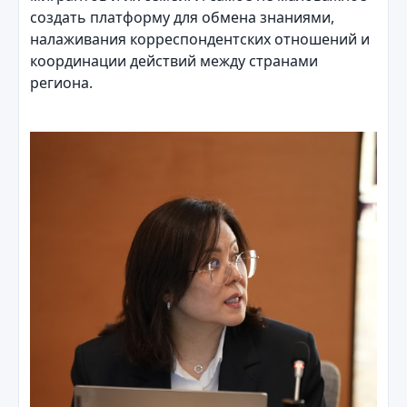
создать платформу для обмена знаниями,
налаживания корреспондентских отношений и
координации действий между странами
региона.