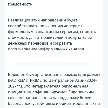
грамотности.
Реализация этих направлений будет
способствовать повышению доверие к
формальным финансовым сервисам, снижать
стоимость для отправителей и получателей
денежных переводов и сократить
использование неформальных каналов.
Воркшоп был организован в рамках программы
IFAD REMIT PRIME по Центральной Азии (2024–
2027гг.). Это четырехлетняя региональная
инициатива, софинансируемая Европейским
союзом, направленная на поддержку более
безопасных, устойчивых и ориентированных на