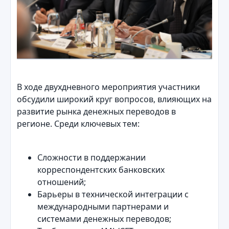
В ходе двухдневного мероприятия участники
обсудили широкий круг вопросов, влияющих на
развитие рынка денежных переводов в
регионе. Среди ключевых тем:
Сложности в поддержании
корреспондентских банковских
отношений;
Барьеры в технической интеграции с
международными партнерами и
системами денежных переводов;