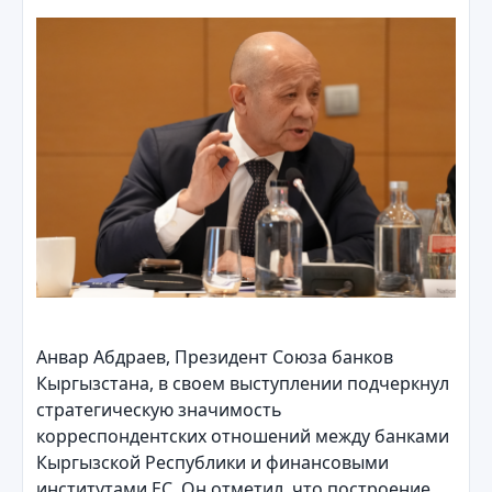
Анвар Абдраев, Президент Союза банков
Кыргызстана, в своем выступлении подчеркнул
стратегическую значимость
корреспондентских отношений между банками
Кыргызской Республики и финансовыми
институтами ЕС. Он отметил, что построение