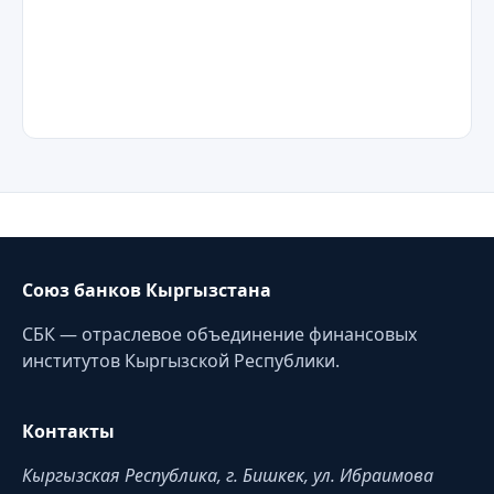
Союз банков Кыргызстана
СБК — отраслевое объединение финансовых
институтов Кыргызской Республики.
Контакты
Кыргызская Республика, г. Бишкек, ул. Ибраимова