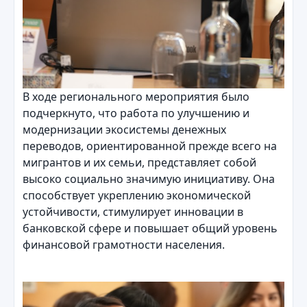
В ходе регионального мероприятия было
подчеркнуто, что работа по улучшению и
модернизации экосистемы денежных
переводов, ориентированной прежде всего на
мигрантов и их семьи, представляет собой
высоко социально значимую инициативу. Она
способствует укреплению экономической
устойчивости, стимулирует инновации в
банковской сфере и повышает общий уровень
финансовой грамотности населения.