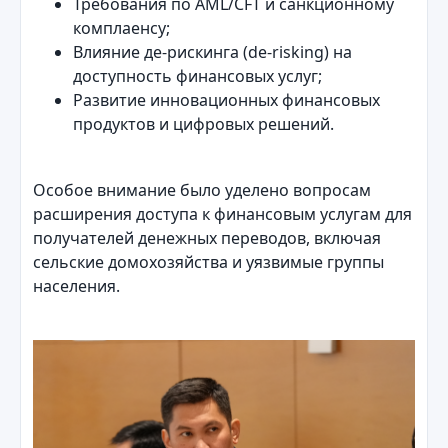
Требования по AML/CFT и санкционному
комплаенсу;
Влияние де-рискинга (de-risking) на
доступность финансовых услуг;
Развитие инновационных финансовых
продуктов и цифровых решений.
Особое внимание было уделено вопросам
расширения доступа к финансовым услугам для
получателей денежных переводов, включая
сельские домохозяйства и уязвимые группы
населения.