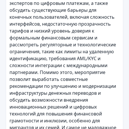
экспертов по цифровым платежам, а также
обсудить существующие барьеры для
конечных пользователей, включая сложность
интерфейсов, недостаточную прозрачность
тарифов и низкий уровень доверия к
формальным финансовым сервисам и
рассмотреть регуляторные и технологические
ограничения, такие как лимиты на удаленную
идентификацию, требования AML/KYC и
сложности интеграции с международными
партнерами. Помимо этого, мероприятие
позволит выработать совместные
рекомендации по улучшению и модернизации
инфраструктуры денежных переводов и
обсудить возможности внедрения
инновационных решений и цифровых
технологий для повышения финансовой
грамотности и инклюзии, особенно для
мигрантов и их семей. И самое не маловажное