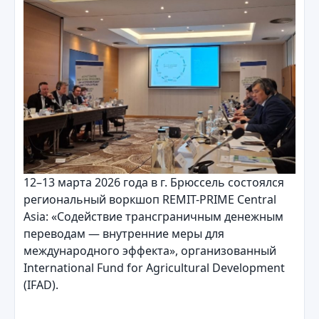
12–13 марта 2026 года в г. Брюссель состоялся
региональный воркшоп REMIT-PRIME Central
Asia: «Содействие трансграничным денежным
переводам — внутренние меры для
международного эффекта», организованный
International Fund for Agricultural Development
(IFAD).