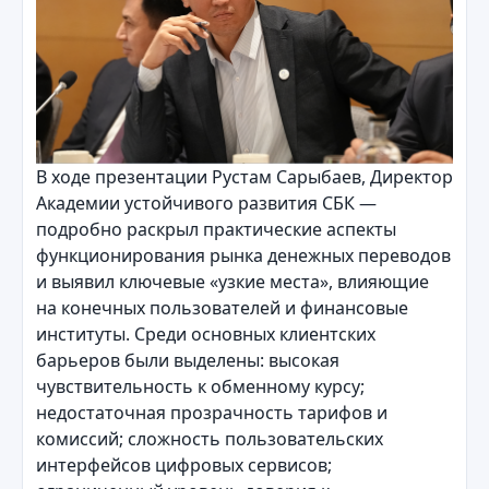
В ходе презентации Рустам Сарыбаев, Директор
Академии устойчивого развития СБК —
подробно раскрыл практические аспекты
функционирования рынка денежных переводов
и выявил ключевые «узкие места», влияющие
на конечных пользователей и финансовые
институты. Среди основных клиентских
барьеров были выделены: высокая
чувствительность к обменному курсу;
недостаточная прозрачность тарифов и
комиссий; сложность пользовательских
интерфейсов цифровых сервисов;