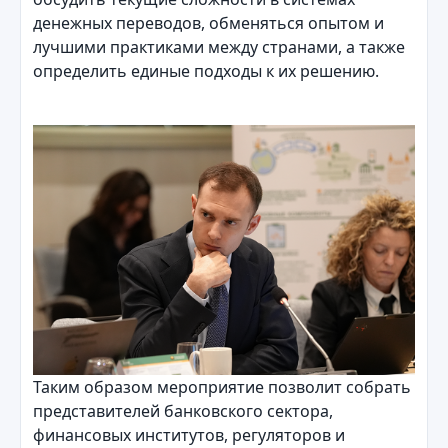
денежных переводов, обменяться опытом и
лучшими практиками между странами, а также
определить единые подходы к их решению.
Таким образом мероприятие позволит собрать
представителей банковского сектора,
финансовых институтов, регуляторов и