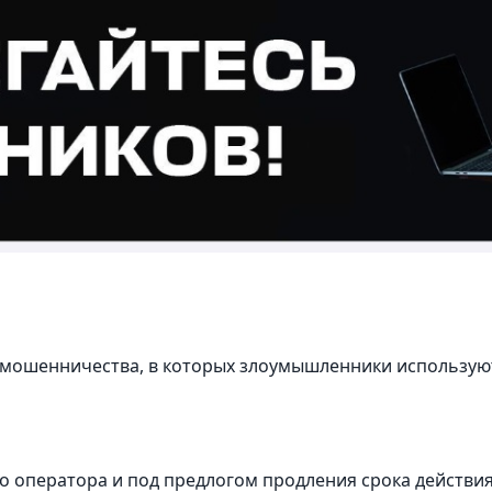
 мошенничества, в которых злоумышленники использую
о оператора и под предлогом продления срока действия