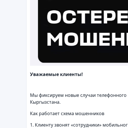
Уважаемые клиенты!
Мы фиксируем новые случаи телефонного
Кыргызстана.
Как работает схема мошенников
1. Клиенту звонят «сотрудники» мобильног