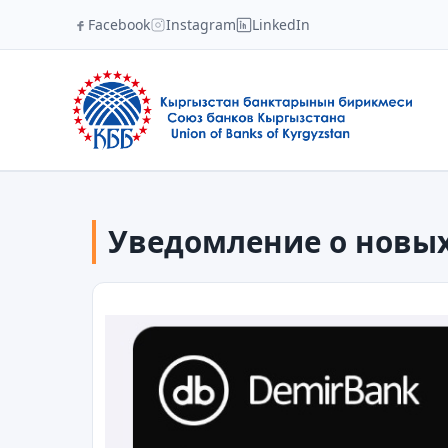
Facebook
Instagram
LinkedIn
Уведомление о новы