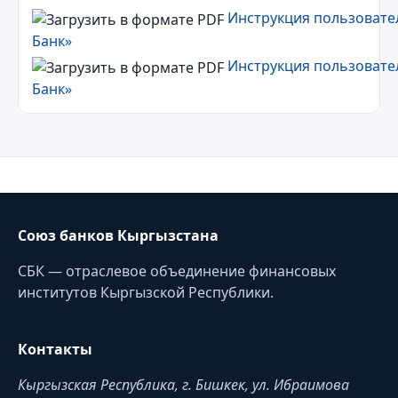
Инструкция пользоват
Банк»
Инструкция пользовате
Банк»
Союз банков Кыргызстана
СБК — отраслевое объединение финансовых
институтов Кыргызской Республики.
Контакты
Кыргызская Республика, г. Бишкек, ул. Ибраимова