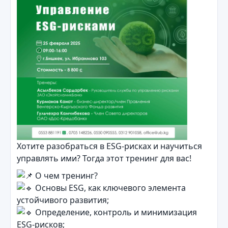
Хотите разобраться в ESG-рисках и научиться
управлять ими? Тогда этот тренинг для вас!
О чем тренинг?
Основы ESG, как ключевого элемента
устойчивого развития;
Определение, контроль и минимизация
ESG-рисков;