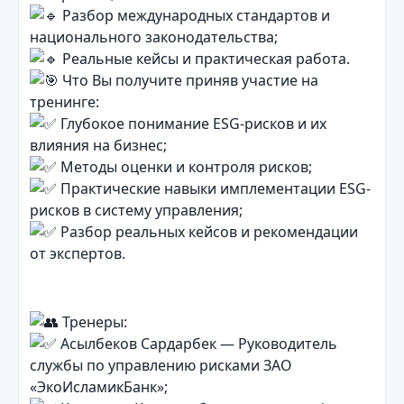
Разбор международных стандартов и
национального законодательства;
Реальные кейсы и практическая работа.
Что Вы получите приняв участие на
тренинге:
Глубокое понимание ESG-рисков и их
влияния на бизнес;
Методы оценки и контроля рисков;
Практические навыки имплементации ESG-
рисков в систему управления;
Разбор реальных кейсов и рекомендации
от экспертов.
Тренеры:
Асылбеков Сардарбек — Руководитель
службы по управлению рисками ЗАО
«ЭкоИсламикБанк»;