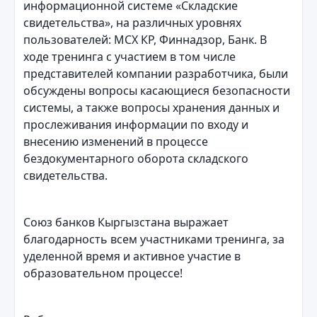
информационной системе «Складские
свидетельства», на различных уровнях
пользователей: МСХ КР, Финнадзор, Банк. В
ходе тренинга с участием в том числе
представителей компании разработчика, были
обсуждены вопросы касающиеся безопасности
системы, а также вопросы хранения данных и
прослеживания информации по входу и
внесению изменений в процессе
бездокументарного оборота складского
свидетельства.
Союз банков Кыргызстана выражает
благодарность всем участниками тренинга, за
уделенной время и активное участие в
образовательном процессе!