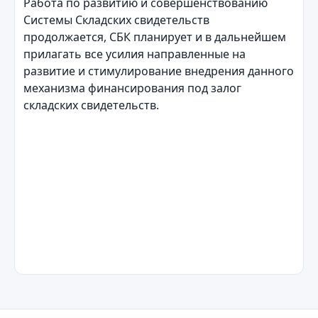
Работа по развитию и совершенствованию
Системы Складских свидетельств
продолжается, СБК планирует и в дальнейшем
прилагать все усилия направленные на
развитие и стимулирование внедрения данного
механизма финансирования под залог
складских свидетельств.