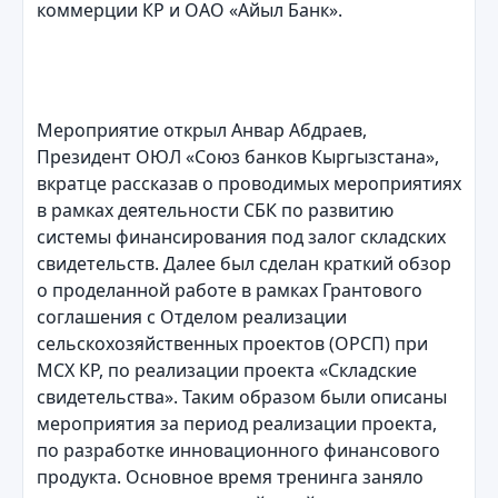
коммерции КР и ОАО «Айыл Банк».
Мероприятие открыл Анвар Абдраев,
Президент ОЮЛ «Союз банков Кыргызстана»,
вкратце рассказав о проводимых мероприятиях
в рамках деятельности СБК по развитию
системы финансирования под залог складских
свидетельств. Далее был сделан краткий обзор
о проделанной работе в рамках Грантового
соглашения с Отделом реализации
сельскохозяйственных проектов (ОРСП) при
МСХ КР, по реализации проекта «Складские
свидетельства». Таким образом были описаны
мероприятия за период реализации проекта,
по разработке инновационного финансового
продукта. Основное время тренинга заняло