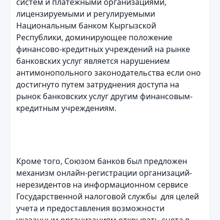
систем и платежными организациями,
лицензируемыми и регулируемыми
Национальным банком Кыргызской
Республики, доминирующее положение
финансово-кредитных учреждений на рынке
банковских услуг является нарушением
антимонопольного законодательства если оно
достигнуто путем затруднения доступа на
рынок банковских услуг другим финансовым-
кредитным учреждениям.
Кроме того, Союзом банков был предложен
механизм онлайн-регистрации организаций-
нерезидентов на информационном сервисе
Государственной налоговой службы для целей
учета и предоставления возможности
указанным организациям открывать счета в