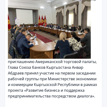
приглашению Американской торговой палаты,
Глава Союза банков Кыргызстана Анвар
Абдраев принял участие на первом заседании
рабочей группы при Министерстве экономики
и коммерции Кыргызской Республики в рамках
проекта «Развитие бизнеса и поддержка
предпринимательства посредством диалога».