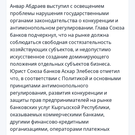
Анвар Абдраев выступил с освещением
проблемы нарушения государственными
органами законодательства о конкуренции и
антимонопольном регулировании. Глава Союза
банков подчеркнул, что на рынке должна
соблюдаться свободная состязательность
хозяйствующих субъектов, и недопустимо
искусственное создание доминирующего
положения отдельных субъектов бизнеса.
Юрист Союза банков Аскар Элебесов отметил
что, в соответствии с Политикой и основными
принципами антимонопольного
регулирования, развития конкуренции и
защиты прав предпринимателей на рынке
банковских услуг Кыргызской Республики,
оказываемых коммерческими банками,
другими финансово-кредитными
организациями, операторами платежных