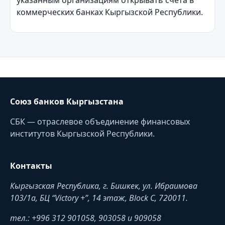
коммерческих банках Кыргызской Республики.
Союз банков Кыргызстана
СБК — отраслевое объединение финансовых
институтов Кыргызской Республики.
Контакты
Кыргызская Республика, г. Бишкек, ул. Ибраимова
103/1a, БЦ “Victory +”, 14 этаж, Block C, 720011.
тел.: +996 312 901058, 903058 и 909058