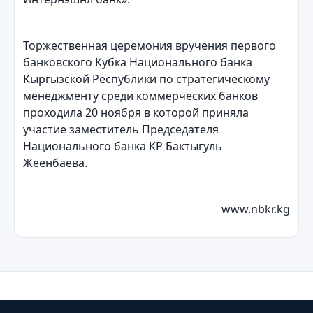
Торжественная церемония вручения первого
банковского Кубка Национального банка
Кыргызской Республики по стратегическому
менеджменту среди коммерческих банков
проходила 20 ноября в которой приняла
участие заместитель Председателя
Национального банка КР Бактыгуль
Жеенбаева.
www.nbkr.kg