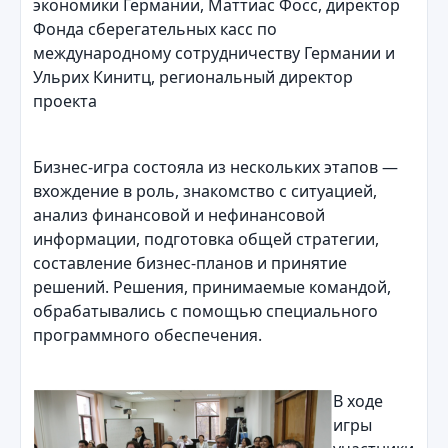
экономики Германии, Маттиас Фосс, директор
Фонда сберегательных касс по
международному сотрудничеству Германии и
Ульрих Кинитц, региональный директор
проекта
Бизнес-игра состояла из нескольких этапов —
вхождение в роль, знакомство с ситуацией,
анализ финансовой и нефинансовой
информации, подготовка общей стратегии,
составление бизнес-планов и принятие
решений. Решения, принимаемые командой,
обрабатывались с помощью специального
программного обеспечения.
В ходе
игры