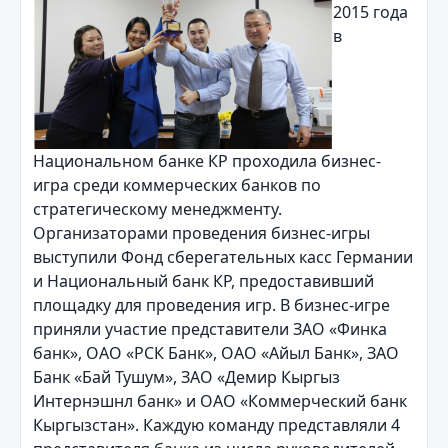
2015 года
в
Национальном банке КР проходила бизнес-
игра среди коммерческих банков по
стратегическому менеджменту.
Организаторами проведения бизнес-игры
выступили Фонд сберегательных касс Германии
и Национальный банк КР, предоставивший
площадку для проведения игр. В бизнес-игре
приняли участие представители ЗАО «Финка
банк», ОАО «РСК Банк», ОАО «Айыл Банк», ЗАО
Банк «Бай Тушум», ЗАО «Демир Кыргыз
Интернэшнл банк» и ОАО «Коммерческий банк
Кыргызстан». Каждую команду представляли 4