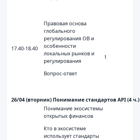
Правовая основа
глобального
регулирования ОВ и
особенности
17.40-18.40
локальных рынков и
1
регулирования
Вопрос-ответ
26/04 (вторник)
Понимание стандартов
API
(4 ч.)
Понимание экосистемы
открытых финансов
Кто в экосистеме
использует стандарты