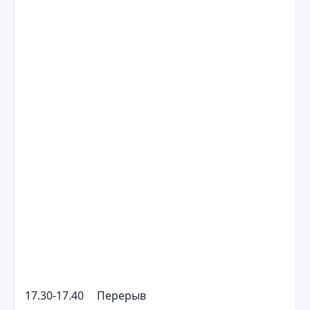
17.30-17.40
Перерыв