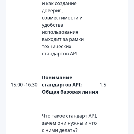
и как создание
доверия,
совместимости и
удобства
использования
выходит за рамки
технических
стандартов API.
Понимание
15.00 -16.30
стандартов
API
:
1.5
Общая базовая линия
Что такое стандарт API,
зачем они нужны и что
с ними делать?