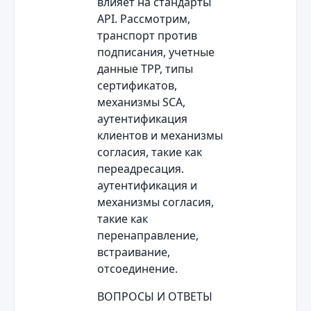
влияет на стандарты
API. Рассмотрим,
транспорт против
подписания, учетные
данные TPP, типы
сертификатов,
механизмы SCA,
аутентификация
клиентов и механизмы
согласия, такие как
переадресация.
аутентификация и
механизмы согласия,
такие как
перенаправление,
встраивание,
отсоединение.
ВОПРОСЫ И ОТВЕТЫ