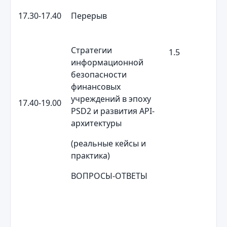
17.30-17.40
Перерыв
Стратегии
1.5
информационной
безопасности
финансовых
учреждений в эпоху
17.40-19.00
PSD2 и развития API-
архитектуры
(реальные кейсы и
практика)
ВОПРОСЫ-ОТВЕТЫ