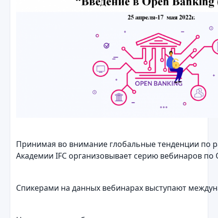
Принимая во внимание глобальные тенденции по р
Академии IFC организовывает серию вебинаров по 
Спикерами на данных вебинарах выступают междунар