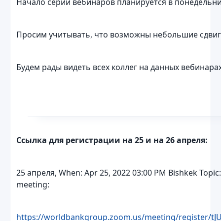
Начало серии вебинаров планируется в понедельник
Просим учитывать, что возможны небольшие сдвиг
Будем рады видеть всех коллег на данных вебинарах
Ссылка для регистрации на 25 и на 26 апреля:
25 апреля, When: Apr 25, 2022 03:00 PM Bishkek Topic: 
meeting:
https://worldbankgroup.zoom.us/meeting/register/