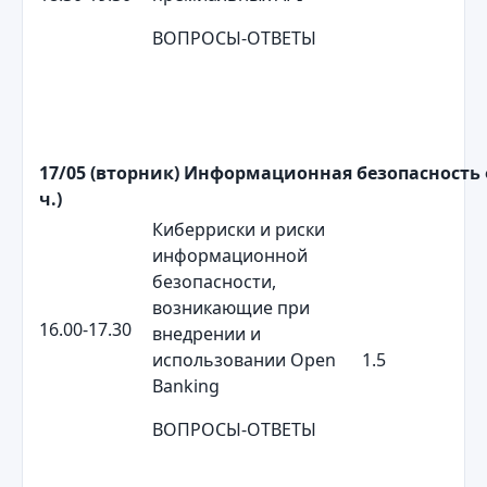
ВОПРОСЫ-ОТВЕТЫ
17/05 (вторник)
Информационная безопасность ф
ч.)
Киберриски и риски
информационной
безопасности,
возникающие при
16.00-17.30
внедрении и
использовании Open
1.5
Banking
ВОПРОСЫ-ОТВЕТЫ