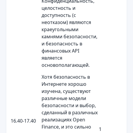
Конфиденциальность,
целостность и
доступность (с
неотказом) являются
краеугольными
камнями безопасности,
и безопасность в
финансовых API
является
основополагающей.
Хотя безопасность в
Интернете хорошо
изучена, существуют
различные модели
безопасности и выбор,
сделанный в различных
реализациях Open
16.40-17.40
Finance, и это сильно
1