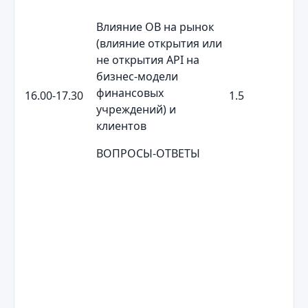
Влияние OB на рынок
(влияние открытия или
не открытия API на
бизнес-модели
финансовых
16.00-17.30
1.5
учреждений) и
клиентов
ВОПРОСЫ-ОТВЕТЫ