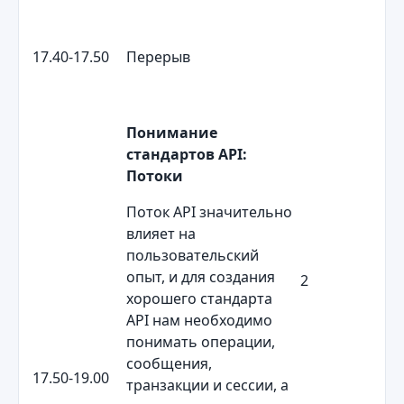
17.40-17.50
Перерыв
Понимание
стандартов
API
:
Потоки
Поток API значительно
влияет на
пользовательский
опыт, и для создания
2
хорошего стандарта
API нам необходимо
понимать операции,
сообщения,
17.50-19.00
транзакции и сессии, а