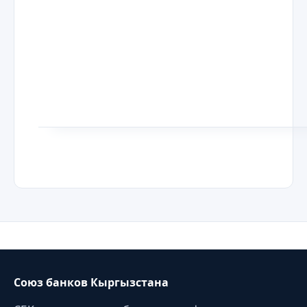
Союз банков Кыргызстана