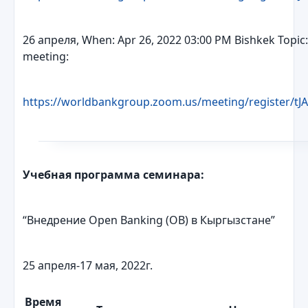
26 апреля, When: Apr 26, 2022 03:00 PM Bishkek Topic: 
meeting:
https://worldbankgroup.zoom.us/meeting/register/t
Учебная программа семинара:
“Внедрение Оpen Banking (OB) в Кыргызстане”
25 апреля-17 мая, 2022г.
Время