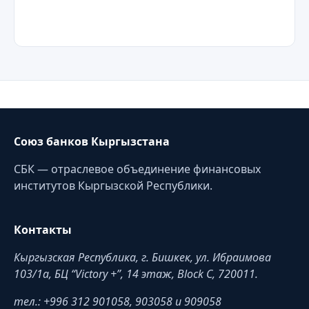
Союз банков Кыргызстана
СБК — отраслевое объединение финансовых
институтов Кыргызской Республики.
Контакты
Кыргызская Республика, г. Бишкек, ул. Ибраимова
103/1a, БЦ “Victory +”, 14 этаж, Block C, 720011.
тел.: +996 312 901058, 903058 и 909058