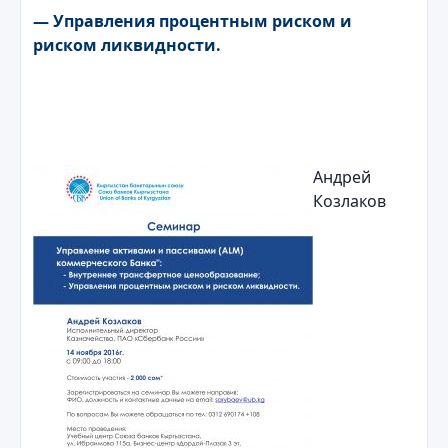
— Управления процентным риском и
риском ликвидности.
Андрей
Козлаков