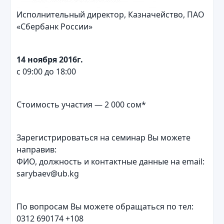
Исполнительный директор, Казначейство, ПАО
«Сбербанк России»
14 ноября 2016г.
с 09:00 до 18:00
Стоимость участия — 2 000 сом*
Зарегистрироваться на семинар Вы можете
направив:
ФИО, должность и контактные данные на email:
sarybaev@ub.kg
По вопросам Вы можете обращаться по тел:
0312 690174 +108