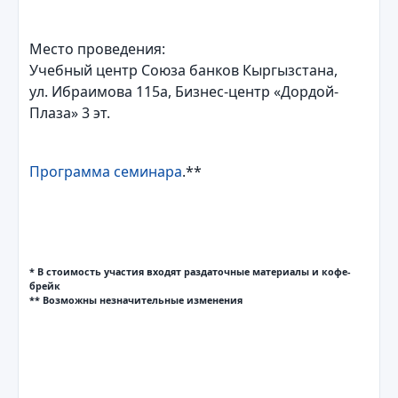
Место проведения:
Учебный центр Союза банков Кыргызстана,
ул. Ибраимова 115а, Бизнес-центр «Дордой-
Плаза» 3 эт.
Программа семинара
.**
* В стоимость участия входят раздаточные материалы и кофе-
брейк
** Возможны незначительные изменения