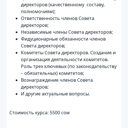
директоров (качественному составу,
полномочиям);
Ответственность членов Совета
директоров;
Независимые члены Совета директоров;
Фидуционарные обязанности членов
Совета директоров;
Комитеты Совета директоров. Создание и
организация деятельности комитетов.
Роль трех ключевых (по законодательству
– обязательных) комитетов;
Вознаграждение членов Совета
директоров;
И другие актуальные вопросы.
Стоимость курса: 5500 сом