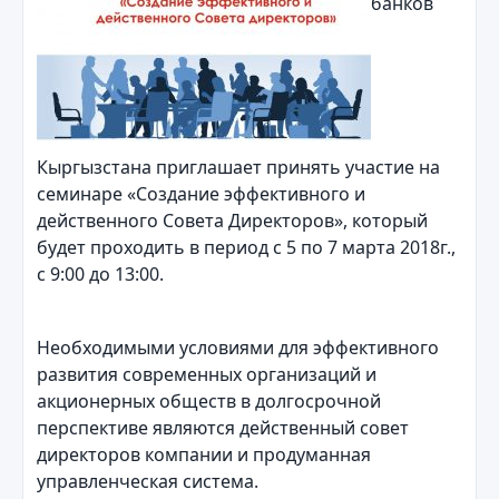
банков
Кыргызстана приглашает принять участие на
семинаре «Создание эффективного и
действенного Совета Директоров», который
будет проходить в период с 5 по 7 марта 2018г.,
с 9:00 до 13:00.
Необходимыми условиями для эффективного
развития современных организаций и
акционерных обществ в долгосрочной
перспективе являются действенный совет
директоров компании и продуманная
управленческая система.