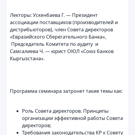
Лекторы: Ускенбаева Г. — Президент
ассоциации поставщиков (производителей и
дистрибьюторов), член Совета директоров
«Евразийского Сберегательного Банка»,
Председатель Комитета по аудиту и
Самсалиева Ч. — юрист ОЮЛ «Союз банков
Кыргызстана».
Программа семинара затронет такие темы как:
Роль Совета директоров. Принципы
организации эффективной работы Совета
директоров;
Требования законодательства КР к Совету