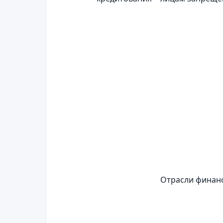
Отрасли финан