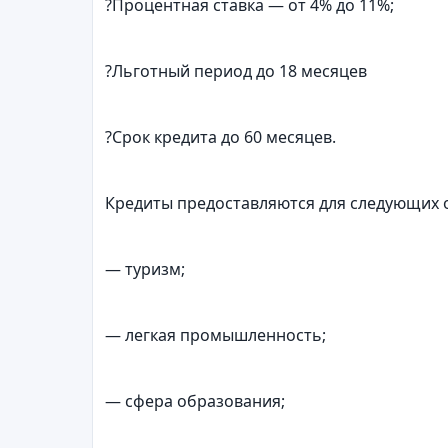
?Процентная ставка — от 4% до 11%;
?Льготный период до 18 месяцев
?Срок кредита до 60 месяцев.
Кредиты предоставляются для следующих 
— туризм;
— легкая промышленность;
— сфера образования;