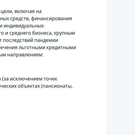
цели, включая на
ных средств, финансирования
 и индивидуальных
о и среднего бизнеса, крупным
т последствий пандемии
спечения льготными кредитными
ым направлениям:
 (за исключением точек
ческих объектах (пансионаты,