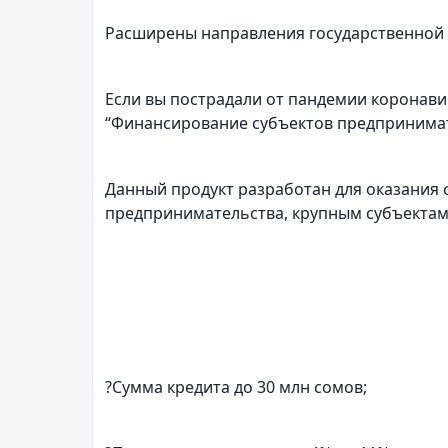
Расширены направления государственной
Если вы пострадали от пандемии коронави
“Финансирование субъектов предпринимат
Данный продукт разработан для оказания
предпринимательства, крупным субъектам
?Сумма кредита до 30 млн сомов;