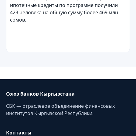
ипотечные кредиты по программе получили
423 человека на общую сумму более 469 млн.
сомов.
Союз банков Кыргызстана
СБК — отраслевое объединение финансовых
институтов Кыргызской Республики.
Контакты