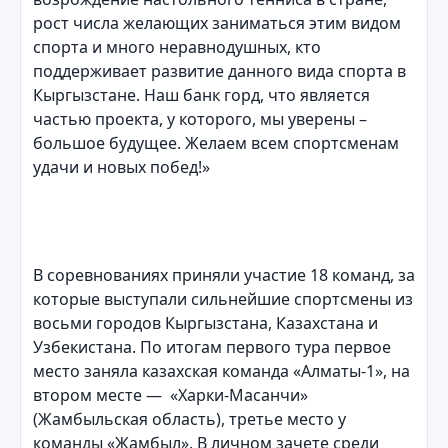
рост числа желающих заниматься этим видом
спорта и много неравнодушных, кто
поддерживает развитие данного вида спорта в
Кыргызстане. Наш банк горд, что является
частью проекта, у которого, мы уверены –
большое будущее. Желаем всем спортсменам
удачи и новых побед!»
В соревнованиях приняли участие 18 команд, за
которые выступали сильнейшие спортсмены из
восьми городов Кыргызстана, Казахстана и
Узбекистана. По итогам первого тура первое
место заняла казахская команда «Алматы-1», на
втором месте — «Харки-Масанчи»
(Жамбыльская область), третье место у
команды «Жамбыл». В личном зачете среди