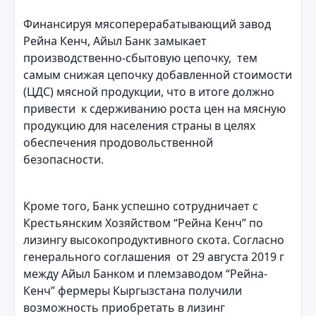
Финансируя мясоперерабатывающий завод
Рейна Кенч, Айыл Банк замыкает
производственно-сбытовую цепочку, тем
самым снижая цепочку добавленной стоимости
(ЦДС) мясной продукции, что в итоге должно
привести к сдерживанию роста цен на мясную
продукцию для населения страны в целях
обеспечения продовольственной
безопасности.
Кроме того, Банк успешно сотрудничает с
Крестьянским Хозяйством “Рейна Кенч” по
лизингу высокопродуктивного скота. Согласно
генерального соглашения от 29 августа 2019 г
между Айыл Банком и племзаводом “Рейна-
Кенч” фермеры Кыргызстана получили
возможность приобретать в лизинг