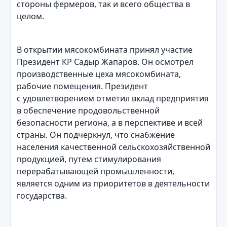
стороны фермеров, так и всего общества в
целом.
В открытии мясокомбината принял участие
Президент КР Садыр Жапаров. Он осмотрел
производственные цеха мясокомбината,
рабочие помещения. Президент
с удовлетворением отметил вклад предприятия
в обеспечение продовольственной
безопасности региона, а в перспективе и всей
страны. Он подчеркнул, что снабжение
населения качественной сельскохозяйственной
продукцией, путем стимулирования
перерабатывающей промышленности,
является одним из приоритетов в деятельности
государства.