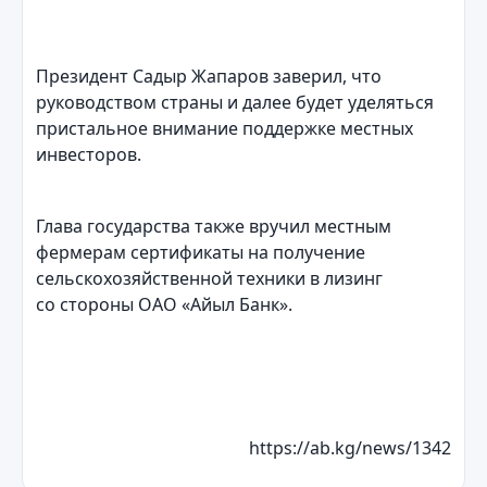
Президент Садыр Жапаров заверил, что
руководством страны и далее будет уделяться
пристальное внимание поддержке местных
инвесторов.
Глава государства также вручил местным
фермерам сертификаты на получение
сельскохозяйственной техники в лизинг
со стороны ОАО «Айыл Банк».
https://ab.kg/news/1342