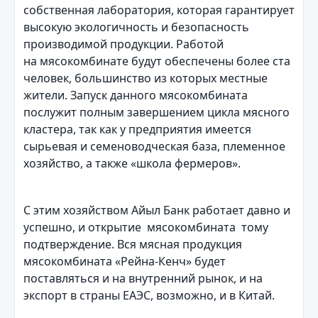
собственная лаборатория, которая гарантирует
высокую экологичность и безопасность
производимой продукции. Работой
на мясокомбинате будут обеспечены более ста
человек, большинство из которых местные
жители. Запуск данного мясокомбината
послужит полным завершением цикла мясного
кластера, так как у предприятия имеется
сырьевая и семеноводческая база, племенное
хозяйство, а также «школа фермеров».
С этим хозяйством Айыл Банк работает давно и
успешно, и открытие мясокомбината тому
подтверждение. Вся мясная продукция
мясокомбината «Рейна-Кенч» будет
поставляться и на внутренний рынок, и на
экспорт в страны ЕАЭС, возможно, и в Китай.