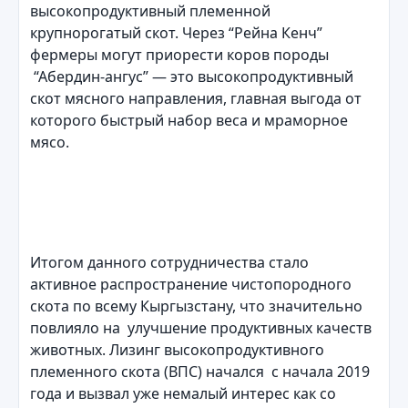
высокопродуктивный племенной
крупнорогатый скот. Через “Рейна Кенч”
фермеры могут приорести коров породы
“Абердин-ангус” — это высокопродуктивный
скот мясного направления, главная выгода от
которого быстрый набор веса и мраморное
мясо.
Итогом данного сотрудничества стало
активное распространение чистопородного
скота по всему Кыргызстану, что значительно
повлияло на улучшение продуктивных качеств
животных. Лизинг высокопродуктивного
племенного скота (ВПС) начался с начала 2019
года и вызвал уже немалый интерес как со