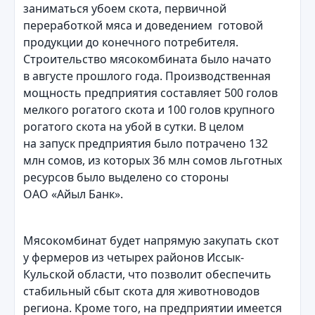
заниматься убоем скота, первичной
переработкой мяса и доведением готовой
продукции до конечного потребителя.
Строительство мясокомбината было начато
в августе прошлого года. Производственная
мощность предприятия составляет 500 голов
мелкого рогатого скота и 100 голов крупного
рогатого скота на убой в сутки. В целом
на запуск предприятия было потрачено 132
млн сомов, из которых 36 млн сомов льготных
ресурсов было выделено со стороны
ОАО «Айыл Банк».
Мясокомбинат будет напрямую закупать скот
у фермеров из четырех районов Иссык-
Кульской области, что позволит обеспечить
стабильный сбыт скота для животноводов
региона. Кроме того, на предприятии имеется