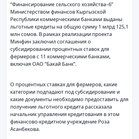
“Финансирование сельского хозяйства–6”
Министерством финансов Кыргызской
Республики коммерческими банками выданы
льготные кредиты на общую сумму 1 млрд 125,1
млн сомов. В рамках реализации проекта
Минфин заключил соглашения о
субсидировании процентных ставок для
фермеров с 11 коммерческими банками,
включая ОАО “Бакай Банк”.
О процентных ставках для фермеров, какие
категории подпадают под субсидирование и
какие документы необходимо предоставить для
получение льготного кредита рассказала
начальник управления кредитования в этом
финансово-кредитном учреждение Роза
Асанбекова.