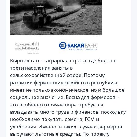
Кыргызстан — аграрная страна, где больше
трети населения заняты в
сельскохозяйственной сфере. Поэтому
развитие фермерских хозяйств в республике
имеет не только экономическое, но и большое
социальное значение. Весна для фермеров –
это особенно горячая пора: требуется
вкладывать много труда и финансов, поскольку
необходимо покупать семена, ГСМ и
удобрения. Именно в таких случаях фермеров
выручают льготные кредиты. По проекту