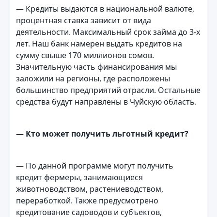
— Кредиты выдаются в национальной валюте,
процентная ставка зависит от вида
деятельности. Максимальный срок займа до 3-х
лет. Наш банк намерен выдать кредитов на
сумму свыше 170 миллионов сомов.
Значительную часть финансирования мы
заложили на регионы, где расположены
большинство предприятий отрасли. Остальные
средства будут направлены в Чуйскую область.
— Кто может получить льготный кредит?
— По данной программе могут получить
кредит фермеры, занимающиеся
животноводством, растениеводством,
переработкой. Также предусмотрено
кредитование садоводов и субъектов,