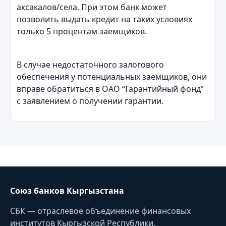
аксакалов/села. При этом банк может
позволить выдать кредит на таких условиях
только 5 процентам заемщиков.
В случае недостаточного залогового
обеспечения у потенциальных заемщиков, они
вправе обратиться в ОАО “Гарантийный фонд”
с заявлением о получении гарантии.
Союз банков Кыргызстана
СБК — отраслевое объединение финансовых
институтов Кыргызской Республики.