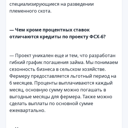
специализирующиеся на разведении
племенного скота.
— Чем кроме процентных ставок
отличаются кредиты по проекту ФСХ-6?
— Проект уникален еще и тем, что разработан
гибкий график погашения займа. Мы понимаем
сезонность бизнеса в сельском хозяйстве.
Фермеру предоставляется льготный период на
6 месяцев. Проценты выплачиваются каждый
месяц, основную сумму можно погашать в
выгодные месяцы для фермера. Также можно
сделать выплаты по основной сумме
ежеквартально.