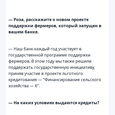
— Роза, расскажите о новом проекте
поддержки фермеров, который запущен в
вашем банке.
— Наш банк каждый год участвует в
государственной программе поддержки
фермеров. В этом году мы также решили
поддержать государственную инициативу,
приняв участие в проекте льготного
кредитования — “Финансирование сельского
хозяйства — 6”.
— На каких условиях выдаются кредиты?