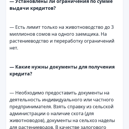
— Установлены ли ограничения по сумме
выдачи кредитов?
— Есть лимит только на животноводство до 3
миллионов сомов на одного заемщика. На
растениеводство и переработку ограничений
нет.
— Какие нужны документы для получения
кредита?
— Необходимо предоставить документы на
деятельность индивидуального или частного
предпринимателя. Взять справку из сельской
администрации о наличие скота (для
животноводов), документы на сельхоз наделы
для растениеводов. В качестве залогового