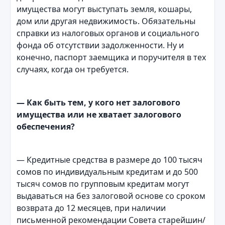
имущества могут выступать земля, кошары,
дом или другая недвижимость. Обязательны
справки из налоговых органов и социального
фонда об отсутствии задолженности. Ну и
конечно, паспорт заемщика и поручителя в тех
случаях, когда он требуется.
— Как быть тем
,
у кого нет залогового
имущества или не хватает залогового
обеспечения?
— Кредитные средства в размере до 100 тысяч
сомов по индивидуальным кредитам и до 500
тысяч сомов по групповым кредитам могут
выдаваться на без залоговой основе со сроком
возврата до 12 месяцев, при наличии
письменной рекомендации Совета старейшин/