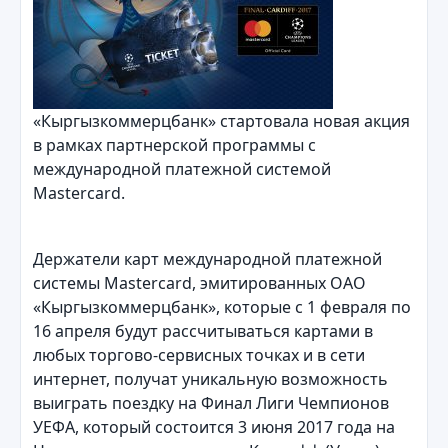
«Кыргызкоммерцбанк» стартовала новая акция
в рамках партнерской программы с
международной платежной системой
Mastercard.
Держатели карт международной платежной
системы Маstercard, эмитированных ОАО
«Кыргызкоммерцбанк», которые с 1 февраля по
16 апреля будут рассчитываться картами в
любых торгово-сервисных точках и в сети
интернет, получат уникальную возможность
выиграть поездку на Финал Лиги Чемпионов
УЕФА, который состоится 3 июня 2017 года на