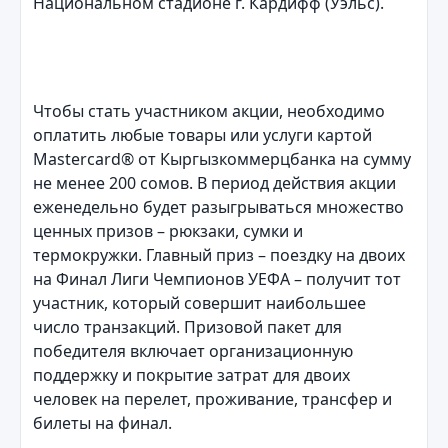
Национальном стадионе г. Кардифф (Уэльс).
Чтобы стать участником акции, необходимо
оплатить любые товары или услуги картой
Mastercard® от Кыргызкоммерцбанка на сумму
не менее 200 сомов. В период действия акции
еженедельно будет разыгрываться множество
ценных призов – рюкзаки, сумки и
термокружки. Главный приз – поездку на двоих
на Финал Лиги Чемпионов УЕФА – получит тот
участник, который совершит наибольшее
число транзакций. Призовой пакет для
победителя включает организационную
поддержку и покрытие затрат для двоих
человек на перелет, проживание, трансфер и
билеты на финал.