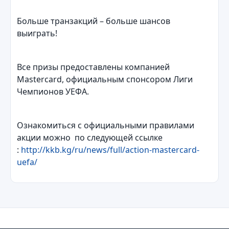
Больше транзакций – больше шансов
выиграть!
Все призы предоставлены компанией
Маstercard, официальным спонсором Лиги
Чемпионов УЕФА.
Ознакомиться с официальными правилами
акции можно по следующей ссылке
:
http://kkb.kg/ru/news/full/action-mastercard-
uefa/