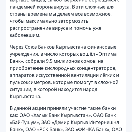
пандемией коронавируса. В эти сложные для
страны времена мы делаем всё возможное,
чтобы максимально затормозить
распространение вируса и помочь уже
заболевшим.
Через Союз Банков Кыргызстана финансовые
учреждения, в число которых вошёл «Оптима
Банк», собрали 9,5 миллионов сомов, на
приобретение кислородных концентраторов,
аппаратов искусственной вентиляции лёгких и
пульсоксиметров, которые помогут в сложной
ситуации, в которой находится народ
Кыргызстана.
В данной акции приняли участие такие банки
как: ОАО «Халык Банк Кыргызстан», ОАО Банк
«Бай-Тушум», ЗАО «Демир Кыргыз Интернешнл
Банк», ОАО «РСК Банк», ЗАО «ФИНКА Банк», ОАО