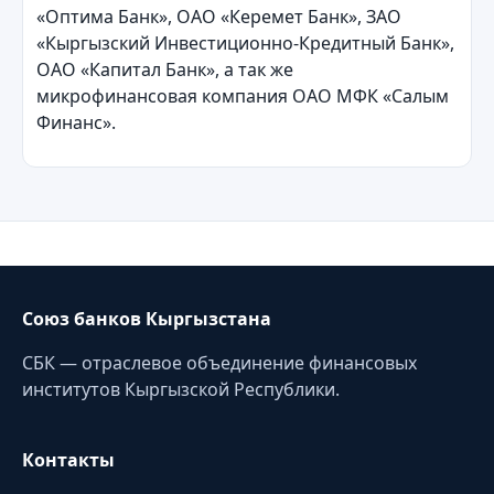
«Оптима Банк», ОАО «Керемет Банк», ЗАО
«Кыргызский Инвестиционно-Кредитный Банк»,
ОАО «Капитал Банк», а так же
микрофинансовая компания ОАО МФК «Салым
Финанс».
Союз банков Кыргызстана
СБК — отраслевое объединение финансовых
институтов Кыргызской Республики.
Контакты