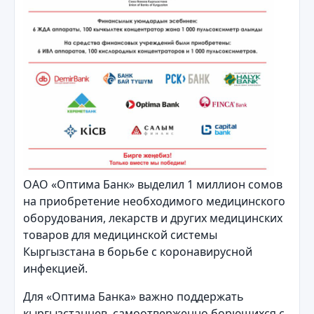
ОАО «Оптима Банк» выделил 1 миллион сомов
на приобретение необходимого медицинского
оборудования, лекарств и других медицинских
товаров для медицинской системы
Кыргызстана в борьбе с коронавирусной
инфекцией.
Для «Оптима Банка» важно поддержать
кыргызстанцев, самоотверженно борющихся с