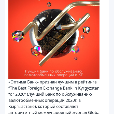
«Оптима Банк» признан лучшим в рейтинге
“The Best Foreign Exchange Bank in Kyrgyzstan
for 2020” (Лучший Банк по обслуживанию
валютообменных операций 2020г. в
Кыргызстане), который составляет
авторитетный международный журнал Global