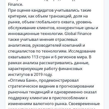
Finance.
При оценке кандидатов учитывались такие
критерии, как объем транзакций, доля на
рынке, объем глобального охвата, уровень
обслуживание клиентов, конкурентные цены и
инновационные технологии. Global Finance
также учитывал мнения отраслевых
аналитиков, руководителей компаний и
специалистов по технологиям. Исследование
охватывало 113 стран и 6 регионов мира. В
рамках анализа рассматривались данные,
характеризующие работу финансовых
институтов в 2019 году.
«Оптима Банк», продемонстрировал
стратегическое видение в прогнозировании
рыночных тенденций и одновременно оказал
поддержку клиентам в приспособлении к
изменениям валютного рынка. Своевременные