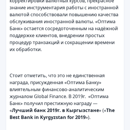
корректировки валютных курсов, прекрасное
знание инструментария работы с иностранной
валютой способствовали повышению качества
обслуживания иностранной валюты. «Оптима
Банк» остается сосредоточенным на надёжной
поддержке клиентов, внедрении простых
процедур транзакций и сокращении времени
их обработки.
Стоит отметить, что это не единственная
награда, присужденная «Оптима Банку»
влиятельным финансово-аналитическим
журналом Global Finance. В 2019г. «Оптима
Банк» получил престижную награду —
«
Лучший банк 2019г. в Кыргызстане
» («
The
Best Bank in Kyrgyzstan for 2019
»).