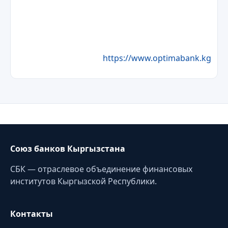
https://www.optimabank.kg
Союз банков Кыргызстана
СБК — отраслевое объединение финансовых
институтов Кыргызской Республики.
Контакты