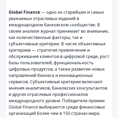
Global Finance
— одно из старейших и самых
уважаемых отраслевых изданий в
международном банковском сообществе. В
своем анализе журнал принимает во внимание,
как количественные факторы, так и
субъективные критерии. В числе объективных
критериев — стратегия привлечения и
обслуживания клиентов в цифровой среде, рост
базы пользователей, функциональность
цифровых продуктов, а также развитие новых
направлений бизнеса и инновационных
сервисов. Субъективные критерии включают
мнения аналитиков, банковских консультантов
и других отраслевых профессионалов
международного уровня. Победители премии
Global Finance выбираются среди финансовых
организаций более чем в 150 странах мира.