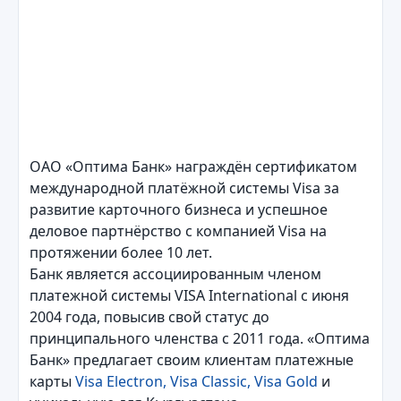
ОАО «Оптима Банк» награждён сертификатом
международной платёжной системы Visa за
развитие карточного бизнеса и успешное
деловое партнёрство с компанией Visa на
протяжении более 10 лет.
Банк является ассоциированным членом
платежной системы VISA International с июня
2004 года, повысив свой статус до
принципального членства с 2011 года. «Оптима
Банк» предлагает своим клиентам платежные
карты
Visa Electron, Visa Classic, Visa Gold
и