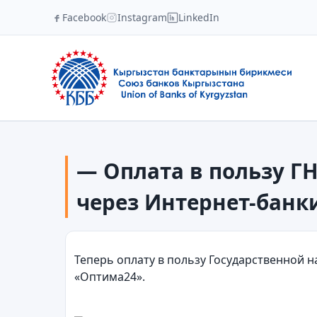
Facebook
Instagram
LinkedIn
— Оплата в пользу 
через Интернет-банк
Теперь оплату в пользу Государственной 
«Оптима24».