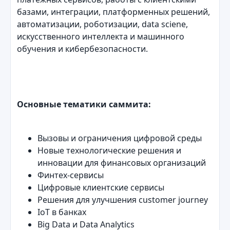
базами, интеграции, платформенных решений,
автоматизации, роботизации, data sciene,
искусственного интеллекта и машинного
обучения и кибербезопасности.
Основные тематики саммита:
Вызовы и ограничения цифровой среды
Новые технологические решения и
инновации для финансовых организаций
Финтех-сервисы
Цифровые клиентские сервисы
Решения для улучшения customer journey
IoT в банках
Big Data и Data Analytics