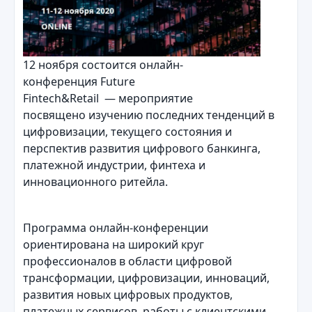
12 ноября состоится онлайн-
конференция Future
Fintech&Retail — мероприятие
посвящено изучению последних тенденций в
цифровизации, текущего состояния и
перспектив развития цифрового банкинга,
платежной индустрии, финтеха и
инновационного ритейла.
Программа онлайн-конференции
ориентирована на широкий круг
профессионалов в области цифровой
трансформации, цифровизации, инноваций,
развития новых цифровых продуктов,
платежных сервисов, работы с клиентскими