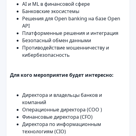
AI и ML в финансовой сфере
Банковские экосистемы
Решения для Open banking на базе Open
API
Платформенные решения и интеграция
Безопасный обмен данными
Противодействие мошенничеству и
кибербезопасность
Для кого мероприятие будет интересно:
Директора и владельцы банков и
компаний
Операционные директора (COO )
Финансовые директора (CFO)
Директора по информационным
технологиям (CIO)