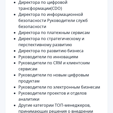
Директора по цифровой
трансформации(CDO)
Директора по информационной
безопасности Руководители служб
безопасности
Директора по платежным сервисам
Директора по стратегическому и
перспективному развитию
Директора по развитию бизнеса
Руководители по инновациям
Руководители по CRM и клиентским
сервисам
Руководители по новым цифровым
продуктам
Руководители по электронным бизнесам
Руководители проектов и отделов
аналитики
Другие категории ТОП-менеджеров,
принимающих решения о внедрении