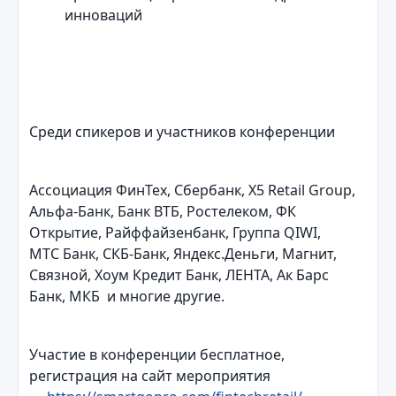
инноваций
Среди спикеров и участников конференции
Ассоциация ФинТех, Сбербанк, X5 Retail Group,
Альфа-Банк, Банк ВТБ, Ростелеком, ФК
Открытие, Райффайзенбанк, Группа QIWI,
МТС Банк, СКБ-Банк, Яндекс.Деньги, Магнит,
Связной, Хоум Кредит Банк, ЛЕНТА, Ак Барс
Банк, МКБ и многие другие.
Участие в конференции бесплатное,
регистрация на сайт мероприятия