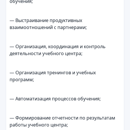
обучения;
— Выстраивание продуктивных
взаимоотношений с партнерами;
— Организация, координация и контроль
деятельности учебного центра;
— Организация тренингов и учебных
программ;
— Автоматизация процессов обучения;
— Формирование отчетности по результатам
работы учебного центра;