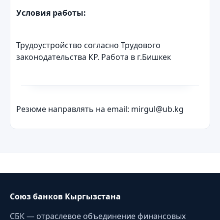
Условия работы:
Трудоустройство согласно Трудового
законодательства КР. Работа в г.Бишкек
Резюме направлять на email: mirgul@ub.kg
Союз банков Кыргызстана
СБК — отраслевое объединение финансовых