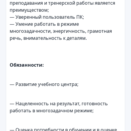
преподавания и тренерской работы является
преимуществом;
— Уверенный пользователь ПК;
— Умение работать в режиме
многозадачности, энергичность, грамотная
речь, внимательность к деталям.
Обязанности:
— Развитие учебного центра;
— Нацеленность на результат, готовность
работать в многозадачном режиме;
— Оценка потребности в обучении и в оценке