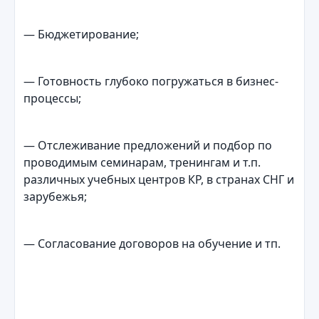
— Бюджетирование;
— Готовность глубоко погружаться в бизнес-
процессы;
— Отслеживание предложений и подбор по
проводимым семинарам, тренингам и т.п.
различных учебных центров КР, в странах СНГ и
зарубежья;
— Согласование договоров на обучение и тп.