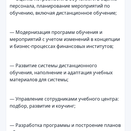
персонала, планирование мероприятий по
обучению, включая дистанционное обучение;
— Модернизация программ обучения и
мероприятий с учетом изменений в концепции
и бизнес-процессах финансовых институтов;
— Развитие системы дистанционного
обучения, наполнение и адаптация учебных
материалов для системы;
— Управление сотрудниками учебного центра:
подбор, развитие и коучинг;
— Разработка программы и построение планов