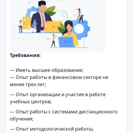
Требования:
— Иметь высшее образование;
— Опыт работы в финансовом секторе не
менее трех лет;
— Опыт организации и участия в работе
учебных центров;
— Опыт работы с системами дистанционного
обучения;
— Опыт методологической работы,