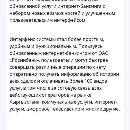
обновленной услуги интернет-банкинга c
набором новых возможностей и улучшенным
пользовательским интерфейсом.
Интерфейс системы стал более простым,
удобным и функциональным. Пользуясь
обновленным интернет-банкингом от ОАО
«Росинбанк», пользователи могут быстрее
совершать различные операции по счету,
оперативно получать информацию об истории
всех сделок и оплачивать более 100 видов
услуг, в том числе за сотовую связь всех
действующих операторов на рынке
Кыргызстана, коммунальные услуги, интернет-
услуги, цифровое телевидение и многие другие.