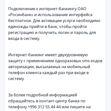
Подключение к интернет-банкингу ОАО
«Росинбанк» и использование интерфейса
бесплатное. Для активации услуги необходимо
единожды прийти в банк, чтобы пройти
регистрацию и получить логин и пароль для
входа в систему.
Интернет-банкинг имеет двухуровневую
защиту с применением одноразовых sms-кодов
авторизации, высылаемых на мобильный
телефон клиента каждый раз при входе в
систему.
За более подробной информацией
обращайтесь в контакт-центр банка по
телефону +996 312 55 44 44 или пишите на