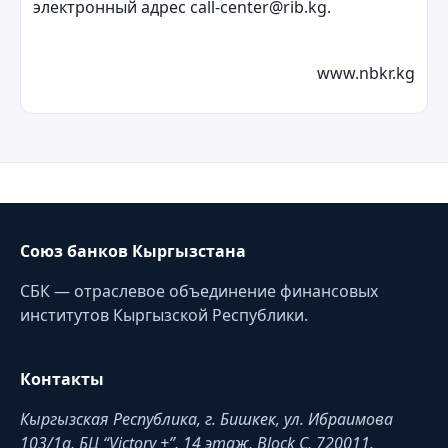
электронный адрес call-center@rib.kg.
www.nbkr.kg
Союз банков Кыргызстана
СБК — отраслевое объединение финансовых
институтов Кыргызской Республики.
Контакты
Кыргызская Республика, г. Бишкек, ул. Ибраимова
103/1a, БЦ “Victory +”, 14 этаж, Block C, 720011.