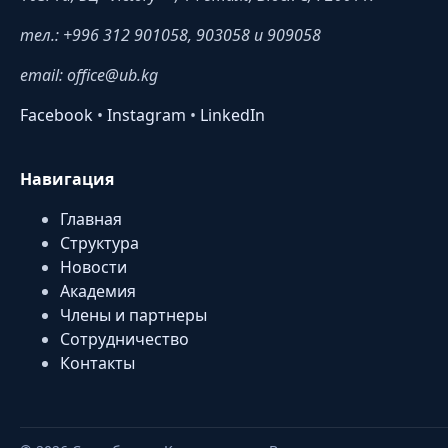
тел.: +996 312 901058, 903058 и 909058
email: office@ub.kg
Facebook
•
Instagram
•
LinkedIn
Навигация
Главная
Структура
Новости
Академия
Члены и партнеры
Сотрудничество
Контакты