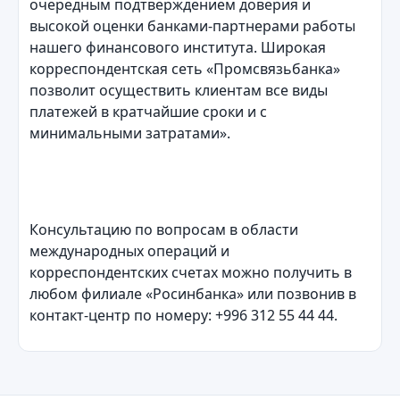
очередным подтверждением доверия и
высокой оценки банками-партнерами работы
нашего финансового института. Широкая
корреспондентская сеть «Промсвязьбанка»
позволит осуществить клиентам все виды
платежей в кратчайшие сроки и с
минимальными затратами».
Консультацию по вопросам в области
международных операций и
корреспондентских счетах можно получить в
любом филиале «Росинбанка» или позвонив в
контакт-центр по номеру: +996 312 55 44 44.