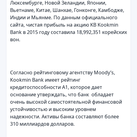
Люксембурге, Новой Зеландии, Японии,
Вьетнаме, Китае, Шанхае, Гонконге, Камбодже,
Индии и Мьянме. По данным официального
сайта, чистая прибыль на акцию KB Kookmin
Bank в 2015 году составила 18,992,351 корейских
вон.
Согласно рейтинговому агентству Moody’s,
Kookmin Bank имеет рейтинг
кредитоспособности A1, которое дает
основание утверждать, что банк обладает
очень высокой самостоятельной финансовой
устойчивостью и высоким уровнем
надежности. Активы банка составляют более
310 миллиардов долларов.