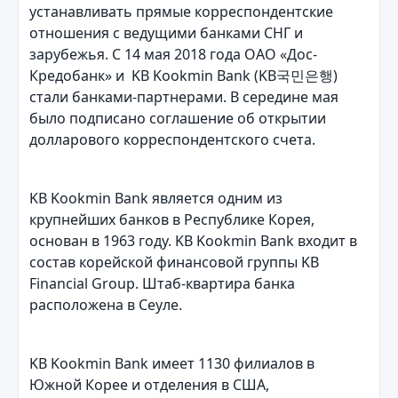
устанавливать прямые корреспондентские
отношения с ведущими банками СНГ и
зарубежья. С 14 мая 2018 года ОАО «Дос-
Кредобанк» и KB Kookmin Bank (KB국민은행)
стали банками-партнерами. В середине мая
было подписано соглашение об открытии
долларового корреспондентского счета.
KB Kookmin Bank является одним из
крупнейших банков в Республике Корея,
основан в 1963 году. KB Kookmin Bank входит в
состав корейской финансовой группы KB
Financial Group. Штаб-квартира банка
расположена в Сеуле.
KB Kookmin Bank имеет 1130 филиалов в
Южной Корее и отделения в США,