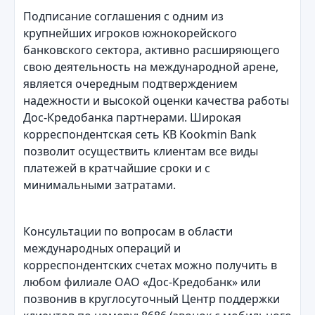
Подписание соглашения с одним из
крупнейших игроков южнокорейского
банковского сектора, активно расширяющего
свою деятельность на международной арене,
является очередным подтверждением
надежности и высокой оценки качества работы
Дос-Кредобанка партнерами. Широкая
корреспондентская сеть KB Kookmin Bank
позволит осуществить клиентам все виды
платежей в кратчайшие сроки и с
минимальными затратами.
Консультации по вопросам в области
международных операций и
корреспондентских счетах можно получить в
любом филиале ОАО «Дос-Кредобанк» или
позвонив в круглосуточный Центр поддержки