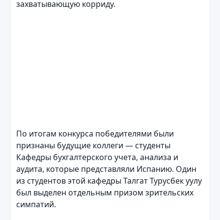
захватывающую корриду.
По итогам конкурса победителями были
признаны будущие коллеги — студенты
Кафедры бухгалтерского учета, анализа и
аудита, которые представляли Испанию. Один
из студентов этой кафедры Талгат Турусбек уулу
был выделен отдельным призом зрительских
симпатий.