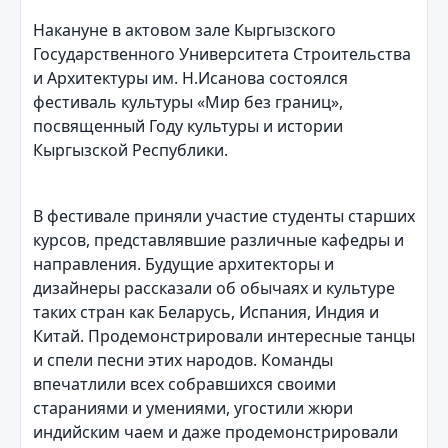
Накануне в актовом зале Кыргызского
Государственного Университета Строительства
и Архитектуры им. Н.Исанова состоялся
фестиваль культуры «Мир без границ»,
посвященный Году культуры и истории
Кыргызской Республики.
В фестивале приняли участие студенты старших
курсов, представлявшие различные кафедры и
направления. Будущие архитекторы и
дизайнеры рассказали об обычаях и культуре
таких стран как Беларусь, Испания, Индия и
Китай. Продемонстрировали интересные танцы
и спели песни этих народов. Команды
впечатлили всех собравшихся своими
стараниями и умениями, угостили жюри
индийским чаем и даже продемонстрировали