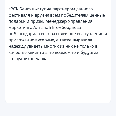
«РСК Банк» выступил партнером данного
фестиваля и вручил всем победителям ценные
подарки и призы. Менеджер Управления
маркетинга Алтынай Егембердиева
поблагодарила всех за отличное выступление и
приложенное усердие, а также выразила
надежду увидеть многих из них не только в
качестве клиентов, но возможно и будущих
сотрудников Банка.