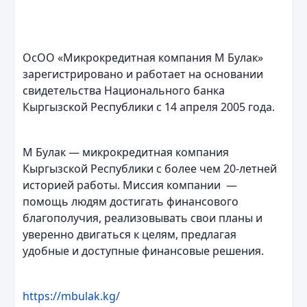
ОсОО «Микрокредитная компания М Булак»
зарегистрировано и работает на основании
свидетельства Национального банка
Кыргызской Республики с 14 апреля 2005 года.
М Булак — микрокредитная компания
Кыргызской Республики с более чем 20-летней
историей работы. Миссия компании —
помощь людям достигать финансового
благополучия, реализовывать свои планы и
уверенно двигаться к целям, предлагая
удобные и доступные финансовые решения.
https://mbulak.kg/