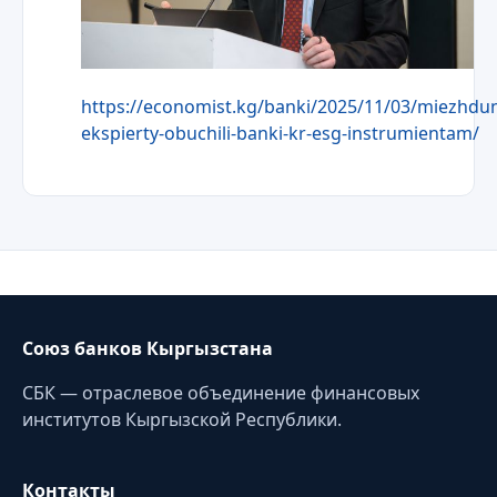
https://economist.kg/banki/2025/11/03/miezhdu
ekspierty-obuchili-banki-kr-esg-instrumientam/
Союз банков Кыргызстана
СБК — отраслевое объединение финансовых
институтов Кыргызской Республики.
Контакты