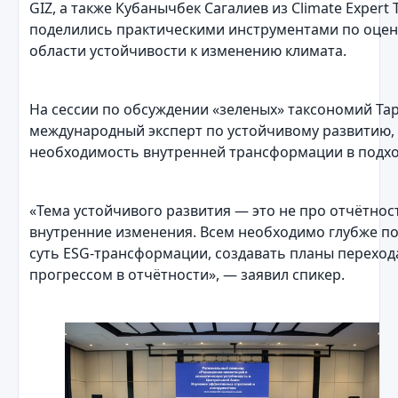
GIZ, а также Кубанычбек Сагалиев из Climate Expert 
поделились практическими инструментами по оцен
области устойчивости к изменению климата.
На сессии по обсуждении «зеленых» таксономий Та
международный эксперт по устойчивому развитию,
необходимость внутренней трансформации в подход
«Тема устойчивого развития — это не про отчётност
внутренние изменения. Всем необходимо глубже по
суть ESG-трансформации, создавать планы переход
прогрессом в отчётности», — заявил спикер.