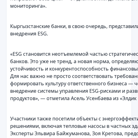
мониторинга».
Кыргызстанские банки, в свою очередь, представил
внедрения ESG.
«ESG становится неотъемлемой частью стратегичес
банков. Это уже не тренд, а новая норма, определ
устойчивость и конкурентоспособность финансовых
Для нас важно не просто соответствовать требован
формировать культуру ответственного бизнеса — ч
внедрение системы управления ESG-рисками и разв
продуктов», — отметила Асель Усенбаева из «Элдик 
Участники также посетили объекты с энергоэффек
решениями, включая тепловые насосы в частных зд
Эксперты Эльвира Байжуманова, Зоя Кретова, пре