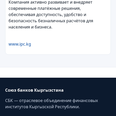
Компания активно развивает и внедряет
современные платёжные решения,
обеспечивая доступность, удобство и
безопасность безналичных расчётов для
населения и бизнеса.
www.ipc.kg
Союз банков Кыргызстана
СБК — отраслевое объединение финансовых
институтов Кыргызской Республики.