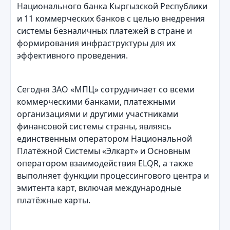
Национального банка Кыргызской Республики
и 11 коммерческих банков с целью внедрения
системы безналичных платежей в стране и
формирования инфраструктуры для их
эффективного проведения.
Сегодня ЗАО «МПЦ» сотрудничает со всеми
коммерческими банками, платежными
организациями и другими участниками
финансовой системы страны, являясь
единственным оператором Национальной
Платёжной Системы «Элкарт» и Основным
оператором взаимодействия ELQR, а также
выполняет функции процессингового центра и
эмитента карт, включая международные
платёжные карты.