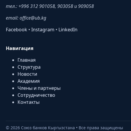
тел.: +996 312 901058, 903058 и 909058
email: office@ub.kg
Facebook
•
Instagram
•
LinkedIn
Навигация
Главная
Структура
Новости
Академия
Члены и партнеры
Сотрудничество
Контакты
©
2026
Союз банков Кыргызстана • Все права защищены