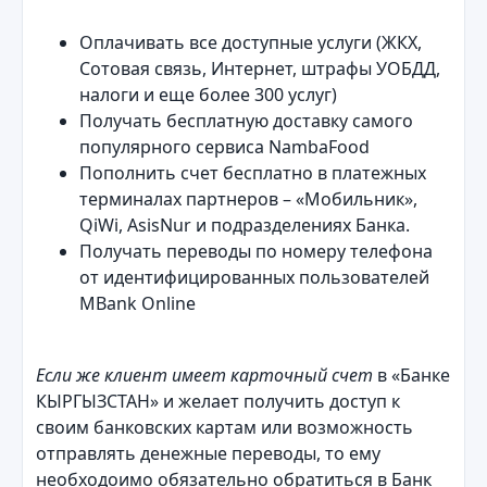
Оплачивать все доступные услуги (ЖКХ,
Сотовая связь, Интернет, штрафы УОБДД,
налоги и еще более 300 услуг)
Получать бесплатную доставку самого
популярного сервиса NambaFood
Пополнить счет бесплатно в платежных
терминалах партнеров – «Мобильник»,
QiWi, AsisNur и подразделениях Банка.
Получать переводы по номеру телефона
от идентифицированных пользователей
MBank Оnline
Если же клиент имеет карточный счет
в «Банке
КЫРГЫЗСТАН» и желает получить доступ к
своим банковских картам или возможность
отправлять денежные переводы, то ему
необходоимо обязательно обратиться в Банк