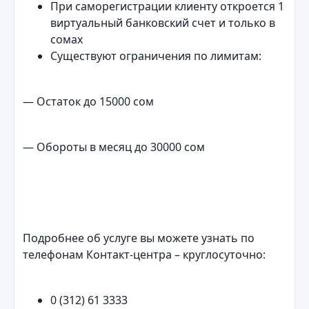
При саморегистрации клиенту откроется 1
виртуальный банковский счет и только в
сомах
Существуют ограничения по лимитам:
— Остаток до 15000 сом
— Обороты в месяц до 30000 сом
Подробнее об услуге вы можете узнать по
телефонам Контакт-центра – круглосуточно:
0 (312) 61 3333