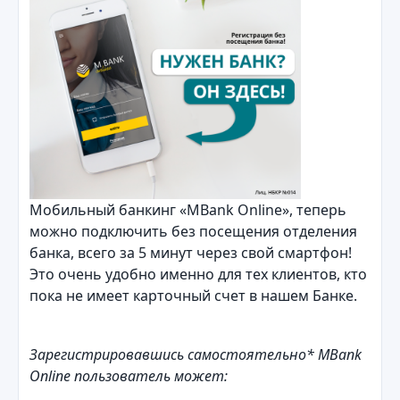
Мобильный банкинг «MBank Оnline», теперь
можно подключить без посещения отделения
банка, всего за 5 минут через свой смартфон!
Это очень удобно именно для тех клиентов, кто
пока не имеет карточный счет в нашем Банке.
Зарегистрировавшись самостоятельно
*
MBank
Online пользователь может: