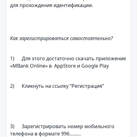
для прохождения идентификации.
Как зарегистрироваться самостоятельно?
1) Для этого достаточно скачать приложение
«MBank Online» в AppStore и Google Play
2) Кликнуть на ссылку “Регистрация”
3) Зарегистрировать номер мобильного
телефона в формате 996………