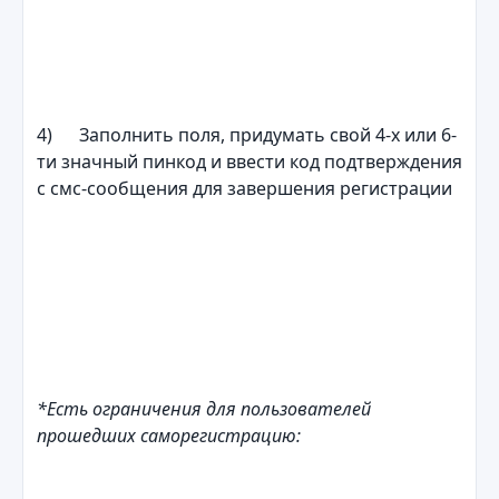
4) Заполнить поля, придумать свой 4-х или 6-
ти значный пинкод и ввести код подтверждения
с смс-сообщения для завершения регистрации
*Есть ограничения для пользователей
прошедших саморегистрацию: