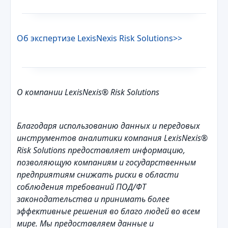
Об экспертизе LexisNexis Risk Solutions>>
О компании LexisNexis® Risk Solutions
Благодаря использованию данных и передовых
инструментов аналитики компания LexisNexis®
Risk Solutions предоставляет информацию,
позволяющую компаниям и государственным
предприятиям снижать риски в области
соблюдения требований ПОД/ФТ
законодательства и принимать более
эффективные решения во благо людей во всем
мире. Мы предоставляем данные и