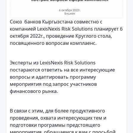
Союз банков Кыргызстана совместно с
компанией LexisNexis Risk Solutions планирует 6
октября 2022г., проведение Круглого стола,
посвященного вопросам комплаенс.
Эксперты из LexisNexis Risk Solutions
постараются ответить на все интересующие
вопросы и адаптировать программу
мероприятия под запрос участников
финансового рынка.
В связи с этим, для более продуктивного
проведения, охвата интересующих тем и
подготовки программы предстоящего
мероприятия, обращаемся к вам с просьбой