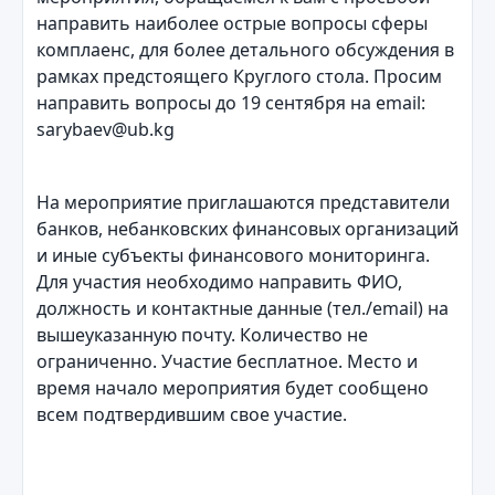
направить наиболее острые вопросы сферы
комплаенс, для более детального обсуждения в
рамках предстоящего Круглого стола. Просим
направить вопросы до 19 сентября на email:
sarybaev@ub.kg
На мероприятие приглашаются представители
банков, небанковских финансовых организаций
и иные субъекты финансового мониторинга.
Для участия необходимо направить ФИО,
должность и контактные данные (тел./email) на
вышеуказанную почту. Количество не
ограниченно. Участие бесплатное. Место и
время начало мероприятия будет сообщено
всем подтвердившим свое участие.