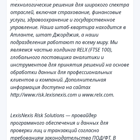
технологические решения для широкого спектра
отраслей, включая страхование, финансовые
услуги, здравоохранение и государственное
управление. Наша штаб-квартира находится в
Атланте, штат Джорджия, а наши
подразделения работают по всему миру. Мы
являемся частью холдинга RELX (FTSE 100),
глобального поставщика аналитики и
инструментов для принятия решений на основе
обработки данных для профессиональных
клиентов и компаний. Дополнительная
информация доступна на сайтах
http://www.risk.lexisnexis.com и www.relx.com.
LexisNexis
Risk
Solutions
— провайдер
программного обеспечения и данных для
проверки лиц и транзакций согласно
требованиям законодательства ПОД/ФТ. В