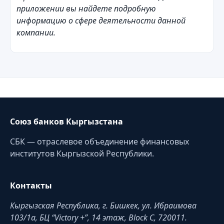
приложении вы найдете подробную
информацию о сфере деятельности данной
компании.
Союз банков Кыргызстана
СБК — отраслевое объединение финансовых
институтов Кыргызской Республики.
Контакты
Кыргызская Республика, г. Бишкек, ул. Ибраимова
103/1a, БЦ “Victory +”, 14 этаж, Block C, 720011.