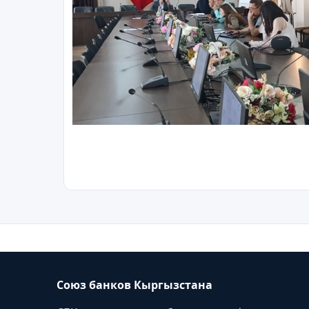
Союз банков Кыргызстана