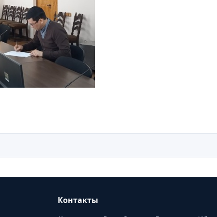
Контакты