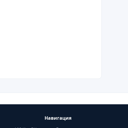
Навигация