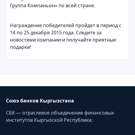
Группа Компаньон» по всей стране.
Награждение победителей пройдет в период с
14 по 25 декабря 2015 года. Следите за
новостями компании и получайте приятные
подарки!
Союз банков Кыргызстана
СБК — отраслевое объединение финансовых
институтов Кыргызской Республики.