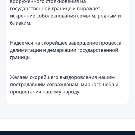
вооруженного столкновения на
государственной границе и выражает
искренние соболезнования семьям, родным и
близким.
Надеемся на скорейшее завершение процесса
делимитации и демаркации государственной
границы.
Желаем скорейшего выздоровления нашим
пострадавшим согражданам, мирного неба и
процветания нашему народу.