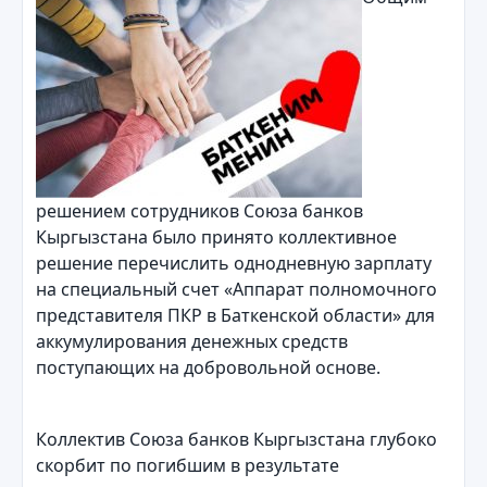
решением сотрудников Союза банков
Кыргызстана было принято коллективное
решение перечислить однодневную зарплату
на специальный счет «Аппарат полномочного
представителя ПКР в Баткенской области» для
аккумулирования денежных средств
поступающих на добровольной основе.
Коллектив Союза банков Кыргызстана глубоко
скорбит по погибшим в результате