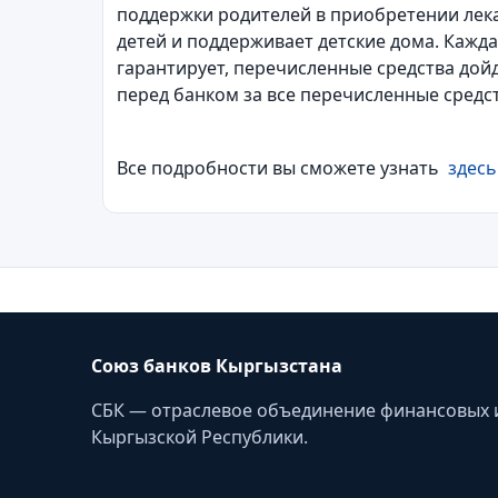
поддержки родителей в приобретении лек
детей и поддерживает детские дома. Кажда
гарантирует, перечисленные средства дойд
перед банком за все перечисленные средст
Все подробности вы сможете узнать
здесь
Союз банков Кыргызстана
СБК — отраслевое объединение финансовых 
Кыргызской Республики.