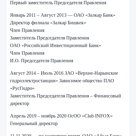
Первый заместитель Председателя Правления
Январь 2011 – Август 2013 — ОАО «Залкар Банк»
Директор филиала «Залкар Бишкек»
Член Правления
Заместитель Председателя Правления
ОАО «Российский Инвестиционный Банк»
Член Правления
И.О. Председателя Правления
Август 2014 – Июль 2016 ЗАО «Верхне-Нарынские
гидроэлектростанции» Зависимое общество ПАО
«РусГидро»
Заместитель Председателя Правления – Финансовый
директор
Апрель 2019 – ноябрь 2020 ОсОО «Club INFOX»
Генеральный директор
11.11.2020 — по настоящее время ОАО «Айыл Банк»