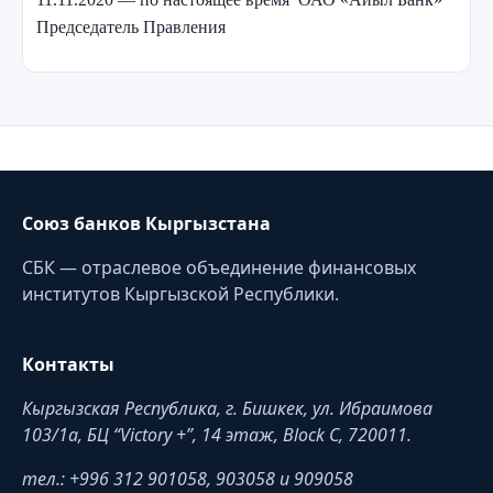
Председатель Правления
Союз банков Кыргызстана
СБК — отраслевое объединение финансовых
институтов Кыргызской Республики.
Контакты
Кыргызская Республика, г. Бишкек, ул. Ибраимова
103/1a, БЦ “Victory +”, 14 этаж, Block C, 720011.
тел.: +996 312 901058, 903058 и 909058