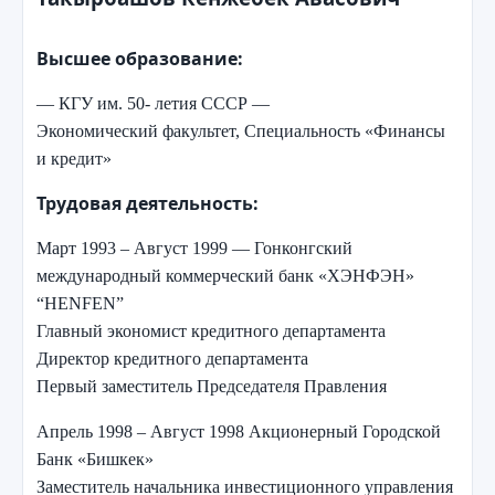
Высшее образование:
— КГУ им. 50- летия СССР —
Экономический
факультет, Специальность
«Финансы
и кредит»
Трудовая деятельность:
Март 1993 –
Август 1999
—
Г
онконгский
международный коммерческий банк «ХЭНФЭН»
“
HENFEN
”
Главный экономист кредитного департамента
Директор кредитного департамента
Первый заместитель Председателя Правления
Апрель 1998 – Август 1998 Акционерный Городской
Банк «Бишкек»
Заместитель начальника инвестиционного управления