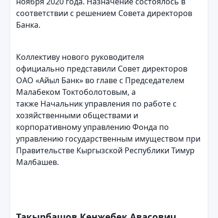
ноября 2020 года. Назначение состоялось в
соответствии с решением Совета директоров
Банка.
Коллективу нового руководителя
официально представили Совет директоров
ОАО «Айыл Банк» во главе с Председателем
Малабеком Токтоболотовым, а
также Начальник управления по работе с
хозяйственными обществами и
корпоративному управлению Фонда по
управлению государственным имуществом при
Правительстве Кыргызской Республики Тимур
Малбашев.
Такырбашов Кенжебек Авасович