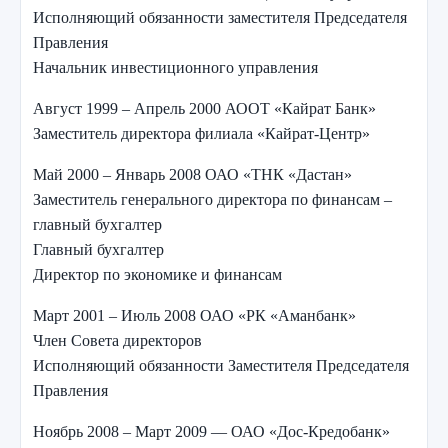
Исполняющий обязанности заместителя Председателя
Правления
Начальник инвестиционного управления
Август 1999 – Апрель 2000 АООТ «Кайрат Банк»
Заместитель директора филиала «Кайрат-Центр»
Май 2000 – Январь 2008 ОАО «ТНК «Дастан»
Заместитель генерального директора по финансам –
главный бухгалтер
Главный бухгалтер
Директор по экономике и финансам
Март 2001 – Июль 2008 ОАО «РК «Аманбанк»
Член Совета директоров
Исполняющий обязанности Заместителя Председателя
Правления
Ноябрь 2008 – Март 2009 — ОАО «Дос-Кредобанк»