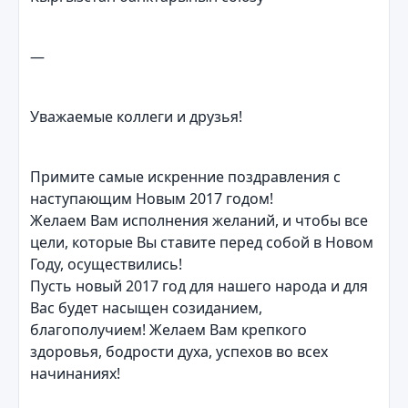
—
Уважаемые коллеги и друзья!
Примите самые искренние поздравления с
наступающим Новым 2017 годом!
Желаем Вам исполнения желаний, и чтобы все
цели, которые Вы ставите перед собой в Новом
Году, осуществились!
Пусть новый 2017 год для нашего народа и для
Вас будет насыщен созиданием,
благополучием! Желаем Вам крепкого
здоровья, бодрости духа, успехов во всех
начинаниях!