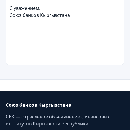
С уважением,
Союз банков Кыргызстана
Союз банков Кыргызстана
СБК — отраслевое объединение финансовых
институтов Кыргызской Республики.