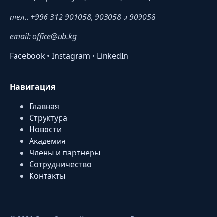
тел.: +996 312 901058, 903058 и 909058
email: office@ub.kg
Facebook
•
Instagram
•
LinkedIn
Навигация
Главная
Структура
Новости
Академия
Члены и партнеры
Сотрудничество
Контакты