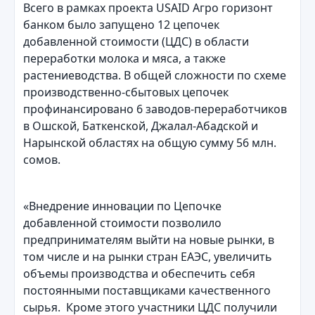
Всего в рамках проекта USAID Агро горизонт
банком было запущено 12 цепочек
добавленной стоимости (ЦДС) в области
переработки молока и мяса, а также
растениеводства. В общей сложности по схеме
производственно-сбытовых цепочек
профинансировано 6 заводов-переработчиков
в Ошской, Баткенской, Джалал-Абадской и
Нарынской областях на общую сумму 56 млн.
сомов.
«Внедрение инновации по Цепочке
добавленной стоимости позволило
предпринимателям выйти на новые рынки, в
том числе и на рынки стран ЕАЭС, увеличить
объемы производства и обеспечить себя
постоянными поставщиками качественного
сырья. Кроме этого участники ЦДС получили