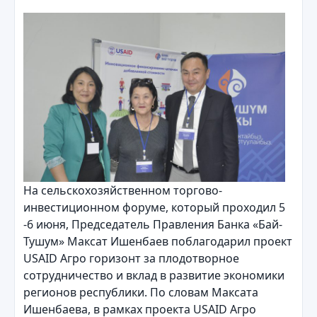
На сельскохозяйственном торгово-
инвестиционном форуме, который проходил 5
-6 июня, Председатель Правления Банка «Бай-
Тушум» Максат Ишенбаев поблагодарил проект
USAID Агро горизонт за плодотворное
сотрудничество и вклад в развитие экономики
регионов республики. По словам Максата
Ишенбаева, в рамках проекта USAID Агро