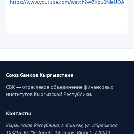
https://www.youtube.com/watch?v=ZKbu0NleUOA
Союз банков Кыргызстана
СБК — отраслевое объединение финансовых
институтов Кыргызской Республики.
Контакты
Кыргызская Республика, г. Бишкек, ул. Ибраимова
103/1a, БЦ “Victory +”, 14 этаж, Block C, 720011.