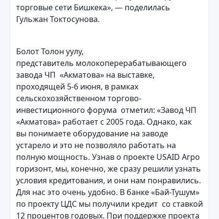
торговые сети Бишкека», — поделилась
Гульжан Токтосунова.
Болот Толон уулу,
представитель молокоперерабатывающего
завода ЧП «Акматова» на выставке,
проходящей 5-6 июня, в рамках
сельскохозяйственном торгово-
инвестиционного форума отметил: «Завод ЧП
«Акматова» работает с 2005 года. Однако, как
вы понимаете оборудование на заводе
устарело и это не позволяло работать на
полную мощность. Узнав о проекте USAID Агро
горизонт, мы, конечно, же сразу решили узнать
условия кредитования, и они нам понравились.
Для нас это очень удобно. В банке «Бай-Тушум»
по проекту ЦДС мы получили кредит со ставкой
12 процентов годовых. При поддержке проекта