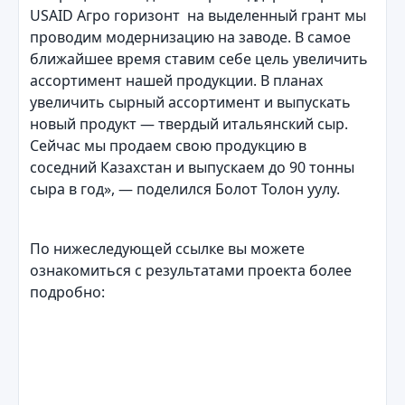
USAID Агро горизонт на выделенный грант мы
проводим модернизацию на заводе. В самое
ближайшее время ставим себе цель увеличить
ассортимент нашей продукции. В планах
увеличить сырный ассортимент и выпускать
новый продукт — твердый итальянский сыр.
Сейчас мы продаем свою продукцию в
соседний Казахстан и выпускаем до 90 тонны
сыра в год», — поделился Болот Толон уулу.
По нижеследующей ссылке вы можете
ознакомиться с результатами проекта более
подробно: