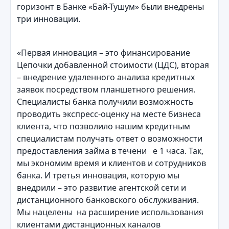
горизонт в Банке «Бай-Тушум» были внедрены
три инновации.
«Первая инновация – это финансирование
Цепочки добавленной стоимости (ЦДС), вторая
– внедрение удаленного анализа кредитных
заявок посредством планшетного решения.
Специалисты банка получили возможность
проводить экспресс-оценку на месте бизнеса
клиента, что позволило нашим кредитным
специалистам получать ответ о возможности
предоставления займа в течени е 1 часа. Так,
мы экономим время и клиентов и сотрудников
банка. И третья инновация, которую мы
внедрили – это развитие агентской сети и
дистанционного банковского обслуживания.
Мы нацелены на расширение использования
клиентами дистанционных каналов