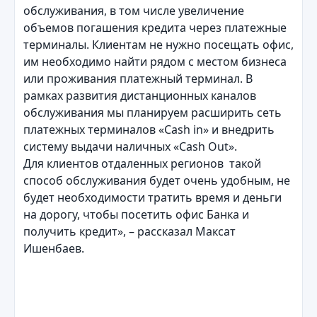
обслуживания, в том числе увеличение
объемов погашения кредита через платежные
терминалы. Клиентам не нужно посещать офис,
им необходимо найти рядом с местом бизнеса
или проживания платежный терминал. В
рамках развития дистанционных каналов
обслуживания мы планируем расширить сеть
платежных терминалов «Cash in» и внедрить
систему выдачи наличных «Cash Out».
Для клиентов отдаленных регионов такой
способ обслуживания будет очень удобным, не
будет необходимости тратить время и деньги
на дорогу, чтобы посетить офис Банка и
получить кредит», – рассказал Максат
Ишенбаев.