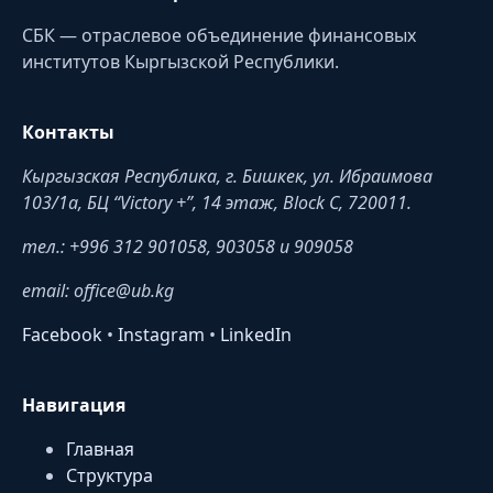
СБК — отраслевое объединение финансовых
институтов Кыргызской Республики.
Контакты
Кыргызская Республика, г. Бишкек, ул. Ибраимова
103/1a, БЦ “Victory +”, 14 этаж, Block C, 720011.
тел.: +996 312 901058, 903058 и 909058
email: office@ub.kg
Facebook
•
Instagram
•
LinkedIn
Навигация
Главная
Структура