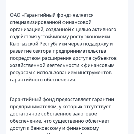
ОАО «Гарантийный фонд» является
специализированной финансовой
организацией, созданной с целью активного
содействия устойчивому росту экономики
Кыргызской Республики через поддержку и
развитие сектора предпринимательства
посредством расширения доступа субъектов
хозяйственной деятельности к финансовым
ресурсам с использованием инструментов
гарантийного обеспечения.
Гарантийный фонд предоставляет гарантии
предпринимателям, у которых отсутствует
достаточное собственное залоговое
обеспечение, что существенно облегчает
доступ к банковскому и финансовому