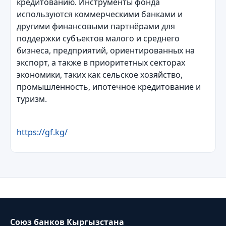
кредитованию. Инструменты фонда
используются коммерческими банками и
другими финансовыми партнёрами для
поддержки субъектов малого и среднего
бизнеса, предприятий, ориентированных на
экспорт, а также в приоритетных секторах
экономики, таких как сельское хозяйство,
промышленность, ипотечное кредитование и
туризм.
https://gf.kg/
Союз банков Кыргызстана